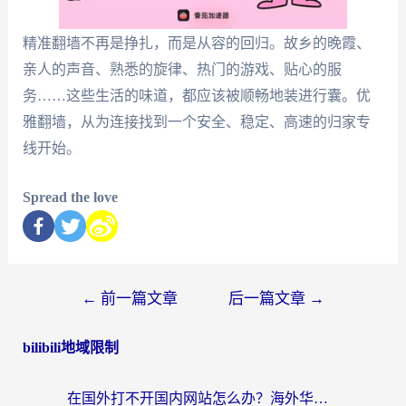
精准翻墙不再是挣扎，而是从容的回归。故乡的晚霞、
亲人的声音、熟悉的旋律、热门的游戏、贴心的服
务……这些生活的味道，都应该被顺畅地装进行囊。优
雅翻墙，从为连接找到一个安全、稳定、高速的归家专
线开始。
Spread the love
←
前一篇文章
后一篇文章
→
bilibili地域限制
在国外打不开国内网站怎么办？海外华人亲测的回国加速器选择指南