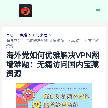
Main
Men
首页
免费回国加速器
海外党如何优雅解决VPN翻墙难题：无痛访问国内宝藏
资源
海外党如何优雅解决VPN翻
墙难题：无痛访问国内宝藏
资源