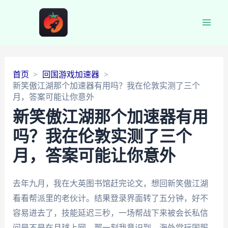
Main
Men
首页
回国游戏加速器
新笑傲江湖那个加速器有用吗？我在伦敦实测了三个
月，答案可能让你意外
新笑傲江湖那个加速器有用
吗？我在伦敦实测了三个
月，答案可能让你意外
去年九月，我在大英图书馆赶完论文，想回新笑傲江湖
看看帮派里的老伙计。结果登录界面转了五分钟，好不
容易进去了，技能延迟三秒，一场帮战下来被会长私信
问是不是在月球上网。那一刻我意识到，海外党玩国服