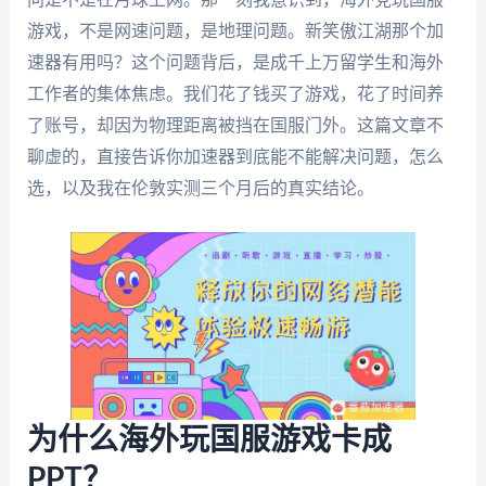
游戏，不是网速问题，是地理问题。新笑傲江湖那个加
速器有用吗？这个问题背后，是成千上万留学生和海外
工作者的集体焦虑。我们花了钱买了游戏，花了时间养
了账号，却因为物理距离被挡在国服门外。这篇文章不
聊虚的，直接告诉你加速器到底能不能解决问题，怎么
选，以及我在伦敦实测三个月后的真实结论。
为什么海外玩国服游戏卡成
PPT？