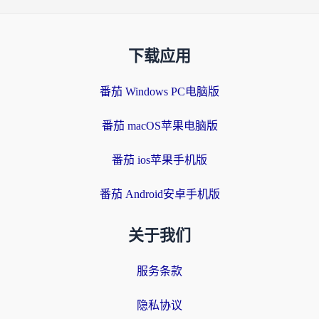
下载应用
番茄 Windows PC电脑版
番茄 macOS苹果电脑版
番茄 ios苹果手机版
番茄 Android安卓手机版
关于我们
服务条款
隐私协议