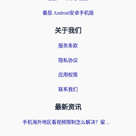
番茄 Android安卓手机版
关于我们
服务条款
隐私协议
应用权限
联系我们
最新资讯
手机海外地区看视频限制怎么解决？留学生亲测有效的回国加速器指南