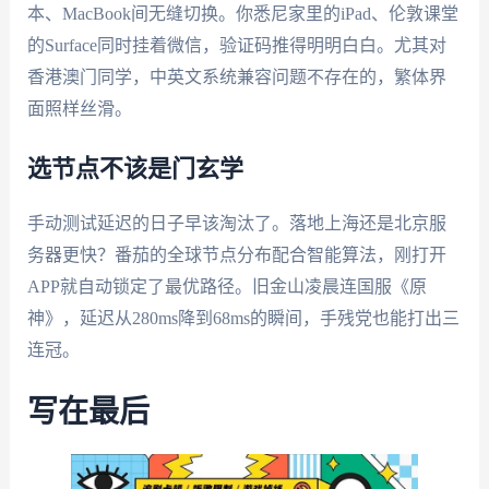
本、MacBook间无缝切换。你悉尼家里的iPad、伦敦课堂
的Surface同时挂着微信，验证码推得明明白白。尤其对
香港澳门同学，中英文系统兼容问题不存在的，繁体界
面照样丝滑。
选节点不该是门玄学
手动测试延迟的日子早该淘汰了。落地上海还是北京服
务器更快？番茄的全球节点分布配合智能算法，刚打开
APP就自动锁定了最优路径。旧金山凌晨连国服《原
神》，延迟从280ms降到68ms的瞬间，手残党也能打出三
连冠。
写在最后