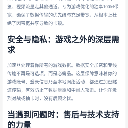
览、视频流量走其他通道。专为游戏优化的独享100M带
宽，确保了数据传输的优先级与充足带宽，从根本上杜
绝了因带宽共享导致的卡顿。
安全与隐私：游戏之外的深层需
求
加速器处理着你所有的游戏数据。数据安全加密和专线
传输不再是可选项，而是必需品。这层保障意味着你的
游戏账号、登录信息乃至本地网络活动，都通过加密隧
道传输，有效防止了数据泄露和中间人攻击。让你在激
烈对战或抽卡时，没有后顾之忧。
当遇到问题时：售后与技术支持
的力量