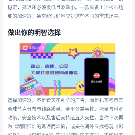
稳定，延迟还必须极低且波动小。一款具备上述核心功
能的加速器，通常能很好地应对这些不同的需求场景。
做出你的明智选择
选择加速器，不是看天花乱坠的广告，而是扎实考察其
全球节点分布与线路质量、全平台兼容性、流量与带宽
政策、安全技术以及售后支持这五大支柱。当你下次再
为《阴阳师》的延迟而烦恼，或是在海外寻找畅玩《彩