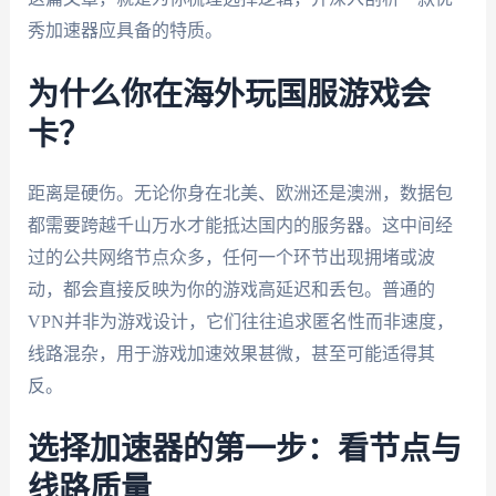
秀加速器应具备的特质。
为什么你在海外玩国服游戏会
卡？
距离是硬伤。无论你身在北美、欧洲还是澳洲，数据包
都需要跨越千山万水才能抵达国内的服务器。这中间经
过的公共网络节点众多，任何一个环节出现拥堵或波
动，都会直接反映为你的游戏高延迟和丢包。普通的
VPN并非为游戏设计，它们往往追求匿名性而非速度，
线路混杂，用于游戏加速效果甚微，甚至可能适得其
反。
选择加速器的第一步：看节点与
线路质量