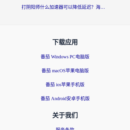
打阴阳师什么加速器可以降低延迟？海外玩家的真实困境与破局
下载应用
番茄 Windows PC电脑版
番茄 macOS苹果电脑版
番茄 ios苹果手机版
番茄 Android安卓手机版
关于我们
服务条款