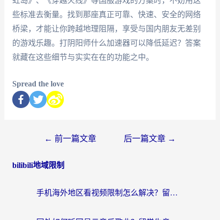
虹岛》、《穿越火线》等国服游戏的方案时，不妨用这
些标准去衡量。找到那座真正可靠、快速、安全的网络
桥梁，才能让你跨越地理阻隔，享受与国内朋友无差别
的游戏乐趣。打阴阳师什么加速器可以降低延迟？答案
就藏在这些细节与实实在在的功能之中。
Spread the love
←
前一篇文章
后一篇文章
→
bilibili地域限制
手机海外地区看视频限制怎么解决？留学生亲测有效的回国加速器指南