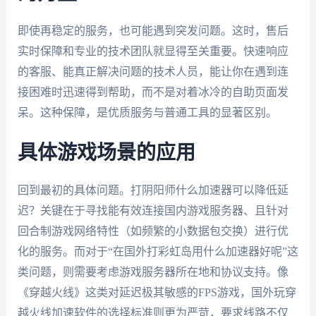
即使再稳定的服务，也可能遇到突发问题。这时，售后
实时保障和专业的技术团队就显得至关重要。快速响应
的客服、能真正解决问题的技术人员，能让你在遇到连
接困难时迅速得到帮助，而不是对着冰冷的自助页面发
呆。这种保障，是优质服务与普通工具的显著区别。
具体游戏场景的应用
回到最初的具体问题。打阴阳师什么加速器可以降低延
迟？关键在于寻找能有效连接国内游戏服务器、且针对
回合制游戏网络特性（如频繁的小数据包交换）进行优
化的服务。而对于“在国外打彩虹岛用什么加速器好呢”这
类问题，则需要考虑游戏服务器所在地和协议支持。像
《穿越火线》这类对延迟极其敏感的FPS游戏，国外玩穿
越火线加速软件的选择标准则更为严苛，要求线路不仅