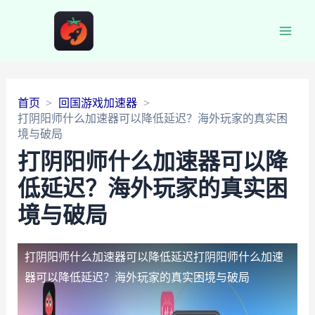
Main
Men
首页
回国游戏加速器
打阴阳师什么加速器可以降低延迟？海外玩家的真实困
境与破局
打阴阳师什么加速器可以降
低延迟？海外玩家的真实困
境与破局
打阴阳师什么加速器可以降低延迟
打阴阳师什么加速
器可以降低延迟？海外玩家的真实困境与破局