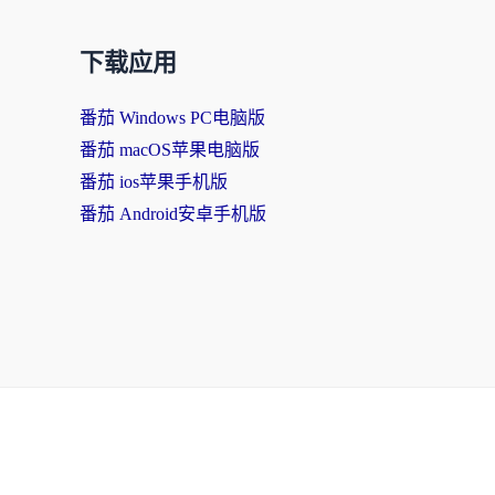
下载应用
番茄 Windows PC电脑版
番茄 macOS苹果电脑版
番茄 ios苹果手机版
番茄 Android安卓手机版