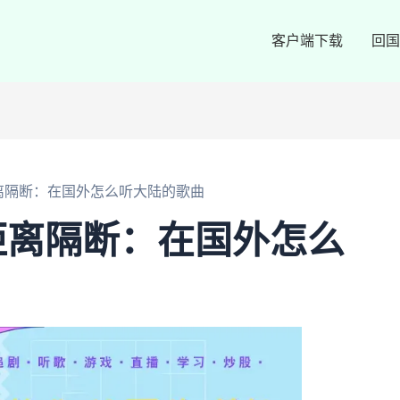
客户端下载
回国
离隔断：在国外怎么听大陆的歌曲
距离隔断：在国外怎么