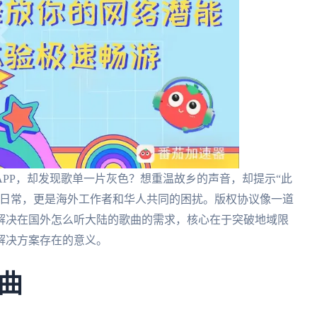
PP，却发现歌单一片灰色？想重温故乡的声音，却提示“此
的日常，更是海外工作者和华人共同的困扰。版权协议像一道
解决在国外怎么听大陆的歌曲的需求，核心在于突破地域限
解决方案存在的意义。
曲