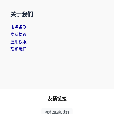
关于我们
服务条款
隐私协议
应用权限
联系我们
友情链接
海外回国加速器