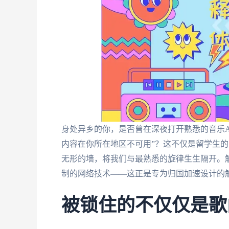
身处异乡的你，是否曾在深夜打开熟悉的音乐A
内容在你所在地区不可用”？这不仅是留学生
无形的墙，将我们与最熟悉的旋律生生隔开。
制的网络技术——这正是专为归国加速设计的
被锁住的不仅仅是歌