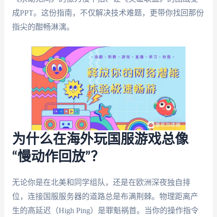
成PPT。这份指南，不仅解决技术难题，更带你找回那份
指尖的酣畅淋漓。
为什么在海外玩国服游戏总像
“慢动作回放”？
无论你是在北美和同学组队，还是在欧洲深夜独自排
位，连接国服服务器的道路总是布满荆棘。物理距离产
生的高延迟（High Ping）是罪魁祸首。当你的操作指令