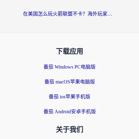
在美国怎么玩火箭联盟不卡？海外玩家国服游戏加速终极指南（附明日方舟美版王者荣耀优化技巧）
下载应用
番茄 Windows PC电脑版
番茄 macOS苹果电脑版
番茄 ios苹果手机版
番茄 Android安卓手机版
关于我们