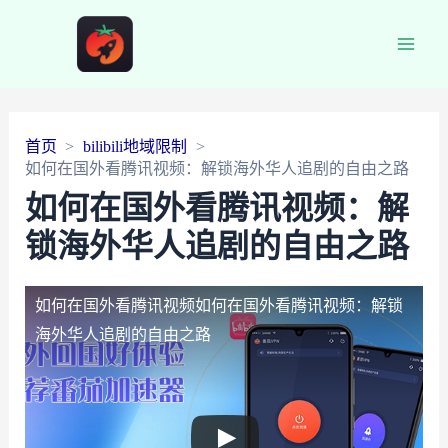
Main
Men
首页
bilibili地域限制
如何在国外看腾讯视频：解锁海外华人追剧的自由之路
如何在国外看腾讯视频：解
锁海外华人追剧的自由之路
如何在国外看腾讯视频
如何在国外看腾讯视频：解锁
海外华人追剧的自由之路