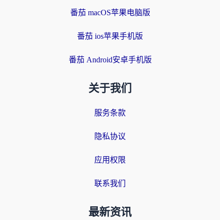
番茄 macOS苹果电脑版
番茄 ios苹果手机版
番茄 Android安卓手机版
关于我们
服务条款
隐私协议
应用权限
联系我们
最新资讯