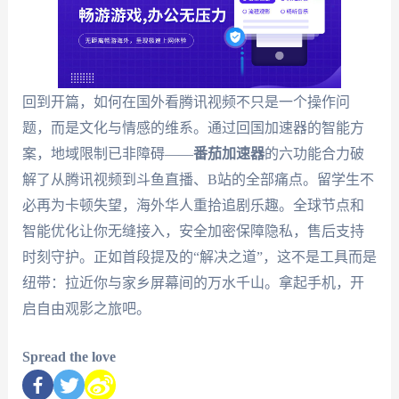
回到开篇，如何在国外看腾讯视频不只是一个操作问
题，而是文化与情感的维系。通过回国加速器的智能方
案，地域限制已非障碍——
番茄加速器
的六功能合力破
解了从腾讯视频到斗鱼直播、B站的全部痛点。留学生不
必再为卡顿失望，海外华人重拾追剧乐趣。全球节点和
智能优化让你无缝接入，安全加密保障隐私，售后支持
时刻守护。正如首段提及的“解决之道”，这不是工具而是
纽带：拉近你与家乡屏幕间的万水千山。拿起手机，开
启自由观影之旅吧。
Spread the love