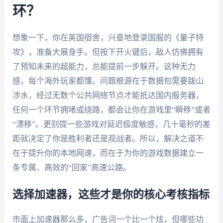
环？
想象一下，你在英国宿舍，兴奋地登录国服的《量子特
攻》，准备大展身手。但按下开火键后，敌人仿佛拥有
了预知未来的超能力，总能提前一步躲开。这种无力
感，每个海外玩家都懂。问题根源在于数据包需要跋山
涉水，经过无数个公共网络节点才能抵达国内服务器，
任何一个环节拥堵或绕路，都会让你在游戏里“瞬移”或者
“漂移”。更别提一些游戏对延迟极度敏感，几十毫秒的差
距就决定了你是胜利者还是观战者。所以，解决之道不
在于提升你的本地网速，而在于为你的游戏数据建立一
条专属、高效的“回家”高速公路。
选择加速器，这些才是你的核心考核指标
市面上加速器那么多，广告词一个比一个炫，但哪些功