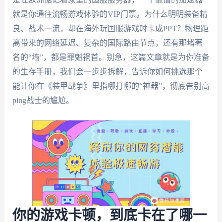
就是你通往流畅游戏体验的VIP门票。为什么明明装备精
良、战术一流，却在海外玩国服游戏时卡成PPT？物理距
离带来的网络延迟、复杂的国际路由节点，还有那堵著
名的“墙”，都是罪魁祸首。别急，这篇文章就是为你准备
的生存手册，我们会一步步拆解，告诉你如何挑选那个
能让你在《装甲战争》里指哪打哪的“神器”，彻底告别高
ping战士的尴尬。
你的游戏卡顿，到底卡在了哪一