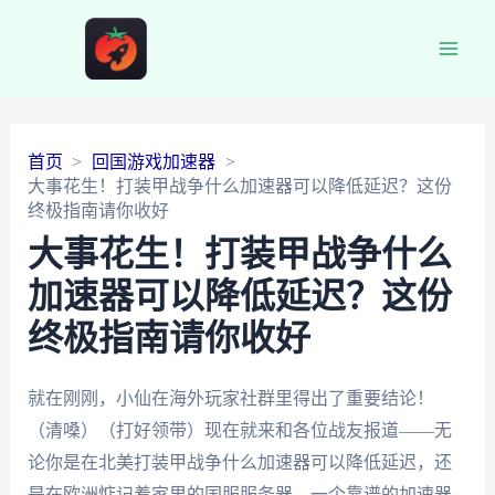
Main
Men
首页
回国游戏加速器
大事花生！打装甲战争什么加速器可以降低延迟？这份
终极指南请你收好
大事花生！打装甲战争什么
加速器可以降低延迟？这份
终极指南请你收好
就在刚刚，小仙在海外玩家社群里得出了重要结论！
（清嗓）（打好领带）现在就来和各位战友报道——无
论你是在北美打装甲战争什么加速器可以降低延迟，还
是在欧洲惦记着家里的国服服务器，一个靠谱的加速器