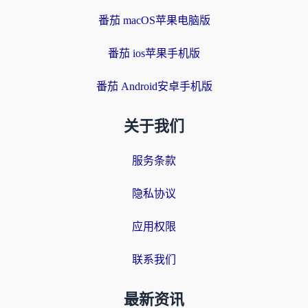
番茄 macOS苹果电脑版
番茄 ios苹果手机版
番茄 Android安卓手机版
关于我们
服务条款
隐私协议
应用权限
联系我们
最新资讯