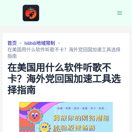
Main
Men
首页
bilibili地域限制
在美国用什么软件听歌不卡？海外党回国加速工具选择
指南
在美国用什么软件听歌不
卡？海外党回国加速工具选
择指南