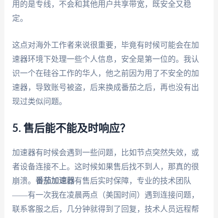
用的是专线，不会和其他用户共享带宽，既安全又稳
定。
这点对海外工作者来说很重要，毕竟有时候可能会在加
速器环境下处理一些个人信息，安全是第一位的。我认
识一个在硅谷工作的华人，他之前因为用了不安全的加
速器，导致账号被盗，后来换成番茄之后，再也没有出
现过类似问题。
5. 售后能不能及时响应？
加速器有时候会遇到一些问题，比如节点突然失效，或
者设备连接不上。这时候如果售后找不到人，那真的很
崩溃。
番茄加速器
有售后实时保障，专业的技术团队
——有一次我在凌晨两点（美国时间）遇到连接问题，
联系客服之后，几分钟就得到了回复，技术人员远程帮