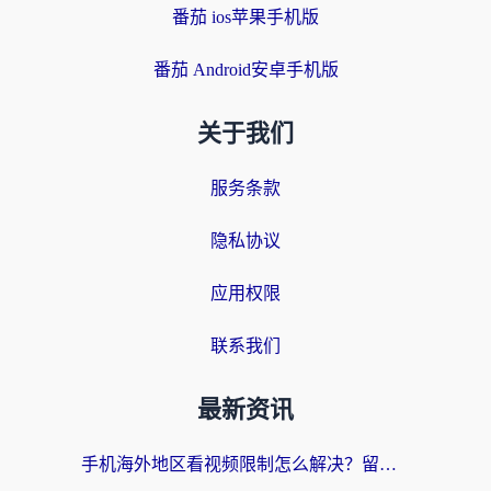
番茄 ios苹果手机版
番茄 Android安卓手机版
关于我们
服务条款
隐私协议
应用权限
联系我们
最新资讯
手机海外地区看视频限制怎么解决？留学生亲测有效的回国加速器指南