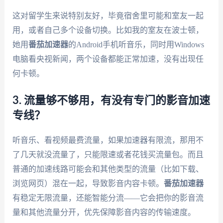
这对留学生来说特别友好，毕竟宿舍里可能和室友一起
用，或者自己多个设备切换。比如我的室友在波士顿，
她用
番茄加速器
的Android手机听音乐，同时用Windows
电脑看央视新闻，两个设备都能正常加速，没有出现任
何卡顿。
3. 流量够不够用，有没有专门的影音加速
专线？
听音乐、看视频最费流量，如果加速器有限流，那用不
了几天就没流量了，只能限速或者花钱买流量包。而且
普通的加速线路可能会和其他类型的流量（比如下载、
浏览网页）混在一起，导致影音内容卡顿。
番茄加速器
有稳定无限流量，还能智能分流——它会把你的影音流
量和其他流量分开，优先保障影音内容的传输速度。