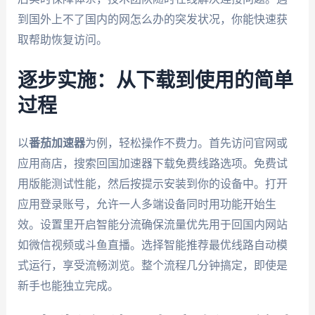
到国外上不了国内的网怎么办的突发状况，你能快速获
取帮助恢复访问。
逐步实施：从下载到使用的简单
过程
以
番茄加速器
为例，轻松操作不费力。首先访问官网或
应用商店，搜索回国加速器下载免费线路选项。免费试
用版能测试性能，然后按提示安装到你的设备中。打开
应用登录账号，允许一人多端设备同时用功能开始生
效。设置里开启智能分流确保流量优先用于回国内网站
如微信视频或斗鱼直播。选择智能推荐最优线路自动模
式运行，享受流畅浏览。整个流程几分钟搞定，即使是
新手也能独立完成。