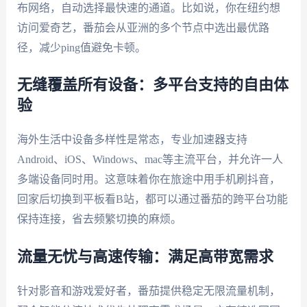
布网络，自动选择最快速的通道。比如说，你在纽约想
访问爱奇艺，番茄会从亚洲的多个节点中选出最优路
径，减少ping值避免卡顿。
无缝覆盖所有设备：多平台支持的自由体
验
海外生活中设备多样性是常态，专业加速器支持
Android、iOS、Windows、mac等主流平台，并允许一人
多端设备同时用。这意味着你在旅途中用手机刷抖音，
回家后切换到平板看B站，都可以通过番茄的跨平台功能
保持连接，省去频繁切换的麻烦。
流量无忧与高速传输：满足高带宽需求
针对影音和游戏爱好者，番茄提供稳定无限流量机制，