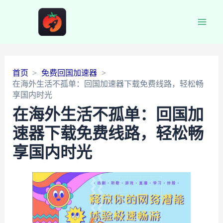
Main
Men
首页
免费回国加速器
在海外生活不孤单：回国加速器下载免费线路，轻松畅
享国内时光
在海外生活不孤单：回国加
速器下载免费线路，轻松畅
享国内时光