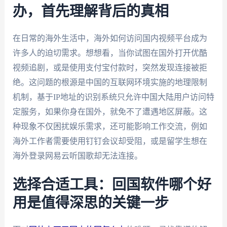
办，首先理解背后的真相
在日常的海外生活中，海外如何访问国内视频平台成为
许多人的迫切需求。想想看，当你试图在国外打开优酷
视频追剧，或是使用支付宝付款时，突然发现连接被拒
绝。这问题的根源是中国的互联网环境实施的地理限制
机制，基于IP地址的识别系统只允许中国大陆用户访问特
定服务，如果你身在国外，就免不了遭遇地区屏蔽。这
种现象不仅困扰娱乐需求，还可能影响工作交流，例如
海外工作者需要使用钉钉会议却受阻，或是留学生想在
海外登录网易云听国歌却无法连接。
选择合适工具：回国软件哪个好
用是值得深思的关键一步