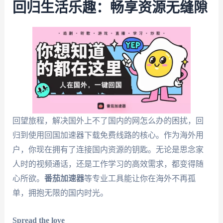
回归生活乐趣：畅享资源无缝隙
回望旅程，解决国外上不了国内的网怎么办的困扰，回
归到使用回国加速器下载免费线路的核心。作为海外用
户，你现在拥有了连接国内资源的钥匙。无论是思念家
人时的视频通话，还是工作学习的高效需求，都变得随
心所欲。
番茄加速器
等专业工具能让你在海外不再孤
单，拥抱无限的国内时光。
Spread the love