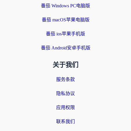
番茄 Windows PC电脑版
番茄 macOS苹果电脑版
番茄 ios苹果手机版
番茄 Android安卓手机版
关于我们
服务条款
隐私协议
应用权限
联系我们