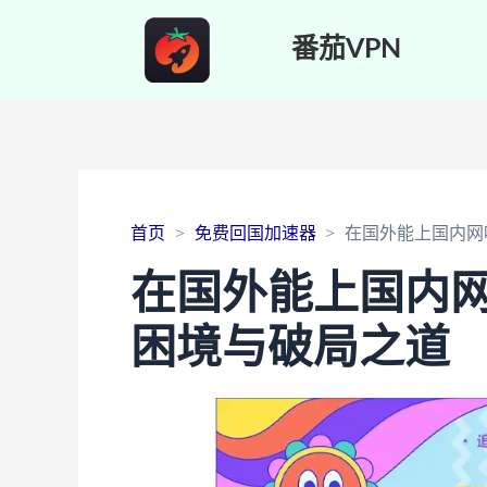
番茄VPN
首页
免费回国加速器
在国外能上国内网
在国外能上国内
困境与破局之道