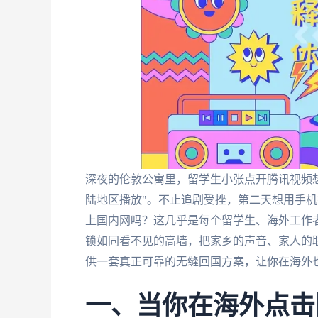
深夜的伦敦公寓里，留学生小张点开腾讯视频
陆地区播放"。不止追剧受挫，第二天想用手机
上国内网吗？这几乎是每个留学生、海外工作者
锁如同看不见的高墙，把家乡的声音、家人的
供一套真正可靠的无缝回国方案，让你在海外也
一、当你在海外点击