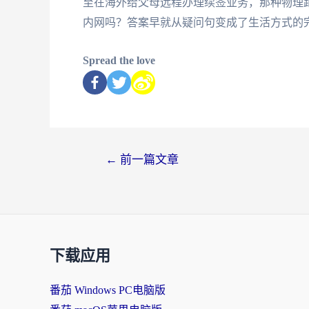
至在海外给父母远程办理续签业务，那种物理
内网吗？答案早就从疑问句变成了生活方式的
Spread the love
←
前一篇文章
下载应用
番茄 Windows PC电脑版