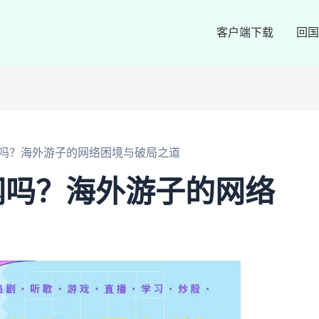
客户端下载
回国
吗？海外游子的网络困境与破局之道
网吗？海外游子的网络