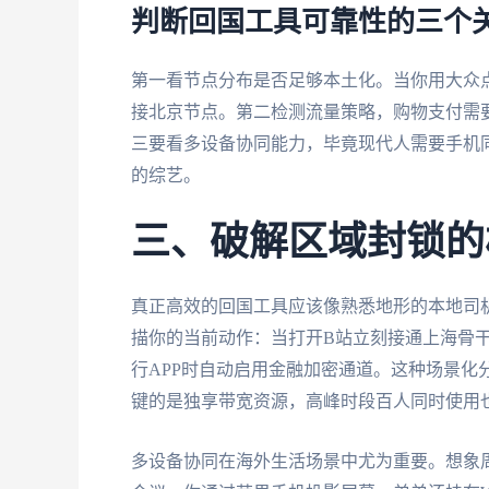
判断回国工具可靠性的三个
第一看节点分布是否足够本土化。当你用大众
接北京节点。第二检测流量策略，购物支付需
三要看多设备协同能力，毕竟现代人需要手机
的综艺。
三、破解区域封锁的
真正高效的回国工具应该像熟悉地形的本地司
描你的当前动作：当打开B站立刻接通上海骨
行APP时自动启用金融加密通道。这种场景化分
键的是独享带宽资源，高峰时段百人同时使用也不
多设备协同在海外生活场景中尤为重要。想象