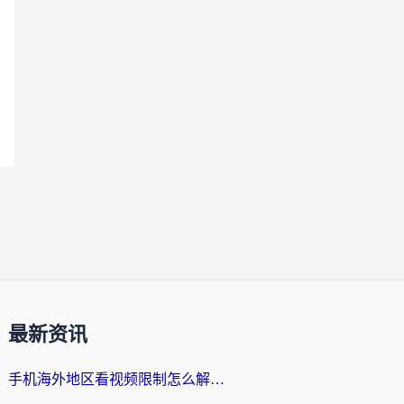
最新资讯
手机海外地区看视频限制怎么解决？留学生亲测有效的回国加速器指南