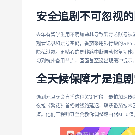
安全追剧不可忽视的
去年有留学生用不明加速器导致爱奇艺账号被
观看记录和账号密码，番茄采用银行级的AES-
隐私泄露。更贴心的是线路中断自动修复功能
切到杭州备用节点，画面甚至没出现缓冲提示
全天候保障才是追剧
遇到元旦晚会直播这种关键时段，最怕加速器
夜抢《繁花》首播时线路延迟，联系番茄技术团
道。他们工程师甚至会教你调整路由器MTU