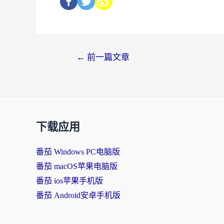
←
前一篇文章
下载应用
番茄 Windows PC电脑版
番茄 macOS苹果电脑版
番茄 ios苹果手机版
番茄 Android安卓手机版