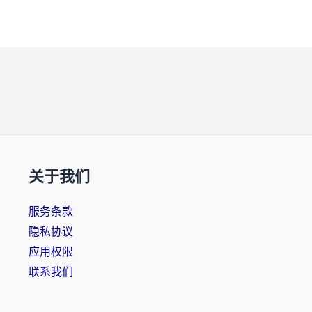
关于我们
服务条款
隐私协议
应用权限
联系我们