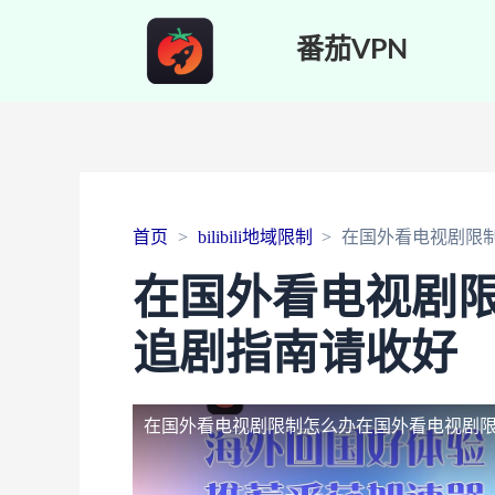
番茄VPN
首页
bilibili地域限制
在国外看电视剧限
在国外看电视剧
追剧指南请收好
在国外看电视剧限制怎么办
在国外看电视剧