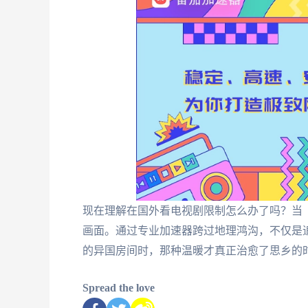
现在理解在国外看电视剧限制怎么办了吗？当
画面。通过专业加速器跨过地理鸿沟，不仅是
的异国房间时，那种温暖才真正治愈了思乡的
Spread the love