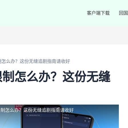
客户端下载
回国
制怎么办？这份无缝追剧指南请收好
限制怎么办？这份无缝
限制怎么办？这份无缝追剧指南请收好