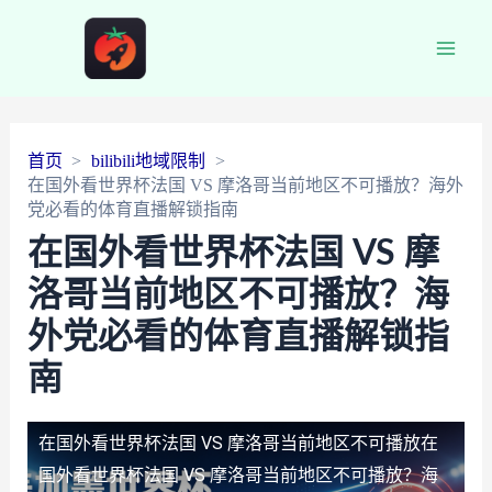
Main
Men
首页
bilibili地域限制
在国外看世界杯法国 VS 摩洛哥当前地区不可播放？海外
党必看的体育直播解锁指南
在国外看世界杯法国 VS 摩
洛哥当前地区不可播放？海
外党必看的体育直播解锁指
南
在国外看世界杯法国 VS 摩洛哥当前地区不可播放
在
国外看世界杯法国 VS 摩洛哥当前地区不可播放？海