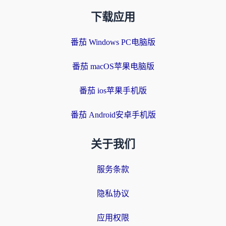
下载应用
番茄 Windows PC电脑版
番茄 macOS苹果电脑版
番茄 ios苹果手机版
番茄 Android安卓手机版
关于我们
服务条款
隐私协议
应用权限