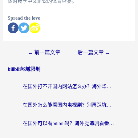
随时畅享中文解说的体育盛宴。
Spread the love
←
前一篇文章
后一篇文章
→
bilibili地域限制
在国外打不开国内网站怎么办？海外华人亲测的回国加速器选择指南
在国外怎么能看国内电视剧？别再踩坑！这篇给你真实解决方案
在国外可以看bilibili吗？海外党追剧看番的终极解决方案来了