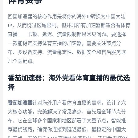
体育赛事
回国加速器的核心作用是将你的海外IP转换为中国大陆
IP，从而绕过区域限制。但并非所有加速器都适合看体育
直播——卡顿、延迟、流量限制都是常见问题。要选择
一款能稳定支持体育直播的加速器，需要关注节点分
布、多设备支持、流量稳定性、数据安全和售后服务这
几个关键点。
番茄加速器：海外党看体育直播的最优选
择
番茄加速器
针对海外用户看体育直播的需求，设计了六
大核心功能，完美解决了常见痛点。首先是全球节点分
布，它在全球多个国家和地区部署了大量节点，智能推
荐最优线路，确保你连接到延迟最低、最稳定的中国大