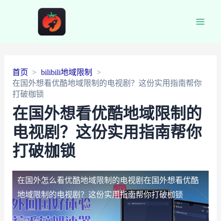
Main
Men
首页
bilibili地域限制
在国外想看优酷地域限制的电视剧？这份实用指南帮你
打破枷锁
在国外想看优酷地域限制的
电视剧？这份实用指南帮你
打破枷锁
在国外怎么看优酷地域限制的电视剧
在国外想看优酷
地域限制的电视剧？这份实用指南帮你打破枷锁