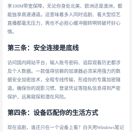
享100M带宽保障，无论你身处北美、欧洲还是澳洲，都
能独享高速通道。这意味着多人同时追剧、看大型综艺
直播都毫无压力，再也不必担心缓冲圈转啊转破坏好心
情。
第三条：安全连接是底线
访问国内网站平台，输入账号密码、追踪观看历史都涉
及个人数据。一款值得信赖的加速器必须采用强力的数
据安全加密技术，全程专线传输，形成你的专属加密隧
道。确保你的观影习惯、登录凭证等隐私信息得到严密
保护，远离窥探和潜在风险。
第四条：设备匹配你的生活方式
现在追剧，谁还只在一个设备上看？白天用Windows笔记