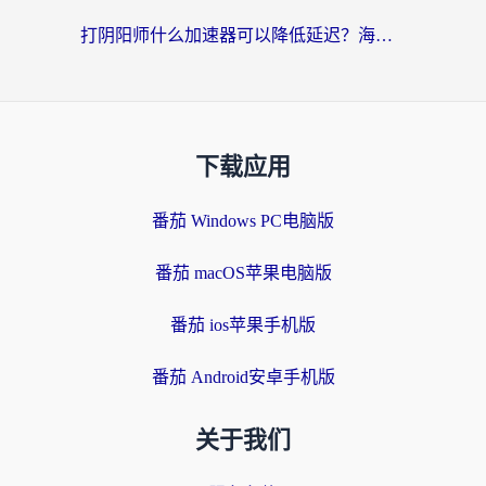
打阴阳师什么加速器可以降低延迟？海外玩家的真实困境与破局
下载应用
番茄 Windows PC电脑版
番茄 macOS苹果电脑版
番茄 ios苹果手机版
番茄 Android安卓手机版
关于我们