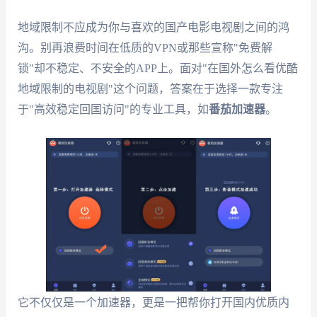
地域限制不应成为你与喜欢的国产电影电视剧之间的鸿
沟。别再浪费时间在低质的VPN或那些宣称"免费解
锁"却不稳定、不安全的APP上。面对"在国外怎么看优酷
地域限制的电视剧"这个问题，答案在于选择一款专注
于"高效稳定回国访问"的专业工具，如
番茄加速器
。
它不仅仅是一个加速器，更是一把帮你打开国内优质内