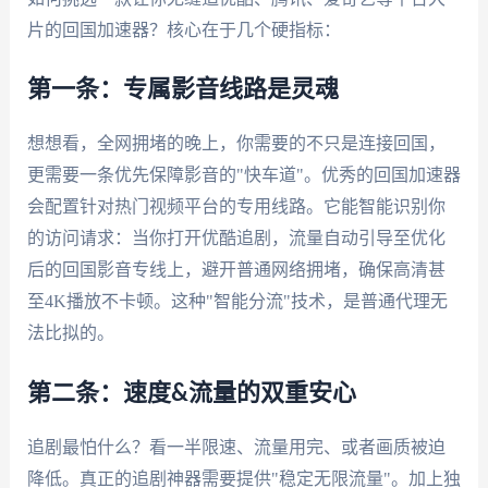
片的回国加速器？核心在于几个硬指标：
第一条：专属影音线路是灵魂
想想看，全网拥堵的晚上，你需要的不只是连接回国，
更需要一条优先保障影音的"快车道"。优秀的回国加速器
会配置针对热门视频平台的专用线路。它能智能识别你
的访问请求：当你打开优酷追剧，流量自动引导至优化
后的回国影音专线上，避开普通网络拥堵，确保高清甚
至4K播放不卡顿。这种"智能分流"技术，是普通代理无
法比拟的。
第二条：速度&流量的双重安心
追剧最怕什么？看一半限速、流量用完、或者画质被迫
降低。真正的追剧神器需要提供"稳定无限流量"。加上独