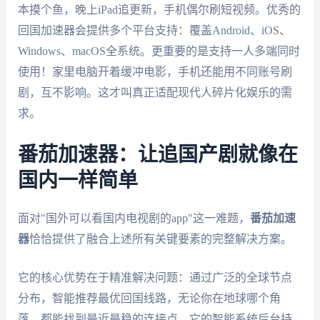
本摸个鱼，晚上iPad追更新，手机偶尔刷短视频。优秀的
回国加速器会提供多个平台支持：覆盖Android、iOS、
Windows、macOS全系统。更重要的是支持一人多端同时
使用！家里电脑开着缓冲电影，手机还能用不同账号刷
剧，互不影响。这才叫真正适配现代人碎片化娱乐的需
求。
番茄加速器：让追国产剧就像在
国内一样简单
面对"国外可以看国内电视剧的app"这一难题，
番茄加速
器
恰恰提供了融合上述所有关键要素的完整解决方案。
它的核心优势在于精准解决问题：通过广泛的全球节点
分布，智能推荐最优回国线路，无论你在地球哪个角
落，都能找到最近最稳的连接点。它的智能系统后台持