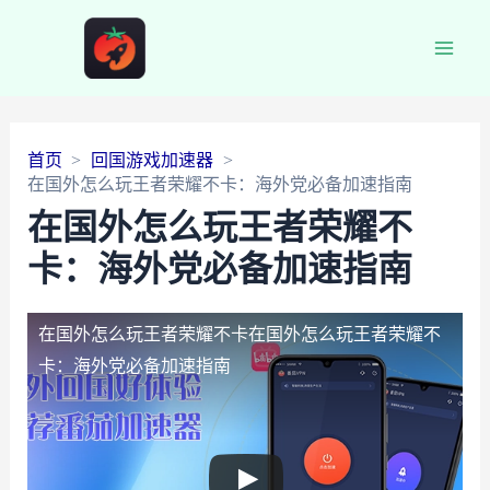
Main
Men
首页
回国游戏加速器
在国外怎么玩王者荣耀不卡：海外党必备加速指南
在国外怎么玩王者荣耀不
卡：海外党必备加速指南
在国外怎么玩王者荣耀不卡
在国外怎么玩王者荣耀不
卡：海外党必备加速指南