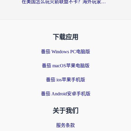
在美国怎么玩火箭联盟不卡？海外玩家国服游戏加速终极指南（附明日方舟美版王者荣耀优化技巧）
下载应用
番茄 Windows PC电脑版
番茄 macOS苹果电脑版
番茄 ios苹果手机版
番茄 Android安卓手机版
关于我们
服务条款