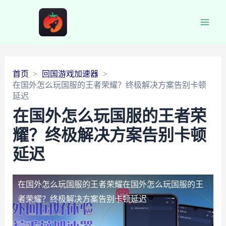
Main
Men
首页
回国游戏加速器
在国外怎么玩国服的王者荣耀？终极解决方案告别卡顿
延迟
在国外怎么玩国服的王者荣
耀？终极解决方案告别卡顿
延迟
在国外怎么玩国服的王者荣耀
在国外怎么玩国服的王
者荣耀？终极解决方案告别卡顿延迟