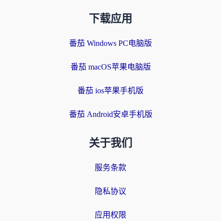
下载应用
番茄 Windows PC电脑版
番茄 macOS苹果电脑版
番茄 ios苹果手机版
番茄 Android安卓手机版
关于我们
服务条款
隐私协议
应用权限