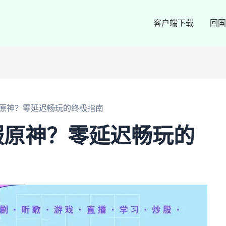
客户端下载
回国
原神？零延迟畅玩的终极指南
服原神？零延迟畅玩的