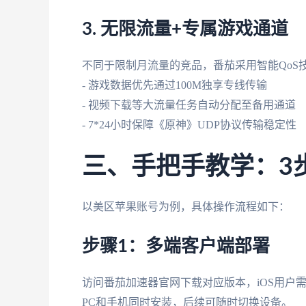
3. 无限流量+专属游戏通道
不同于限制月流量的竞品，番茄采用智能QoS
- 游戏数据优先通过100M独享专线传输
- 视频下载等大流量任务自动分配至备用通道
- 7*24小时保障《原神》UDP协议传输稳定性
三、手把手教学：3
以美区苹果账号为例，具体操作流程如下：
步骤1：多端客户端部署
访问番茄加速器官网下载对应版本，iOS用户需信
PC和手机同时安装，后续可随时切换设备。