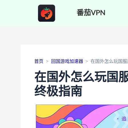
番茄VPN
首页
回国游戏加速器
在国外怎么玩国服
在国外怎么玩国
终极指南