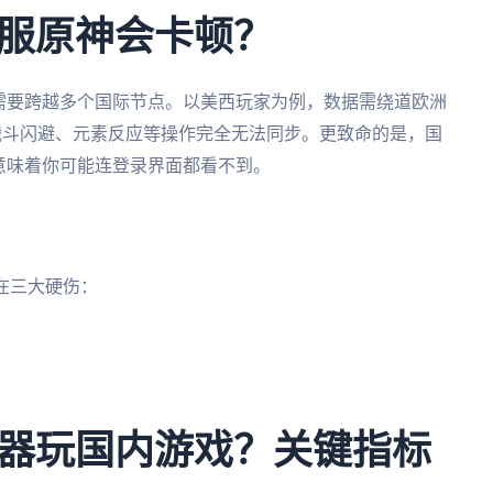
服原神会卡顿？
需要跨越多个国际节点。以美西玩家为例，数据需绕道欧洲
，战斗闪避、元素反应等操作完全无法同步。更致命的是，国
意味着你可能连登录界面都看不到。
在三大硬伤：
器玩国内游戏？关键指标