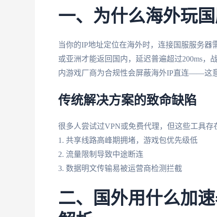
一、为什么海外玩国
当你的IP地址定位在海外时，连接国服服务器
或亚洲才能返回国内，延迟普遍超过200ms
内游戏厂商为合规性会屏蔽海外IP直连——这
传统解决方案的致命缺陷
很多人尝试过VPN或免费代理，但这些工具存
1. 共享线路高峰期拥堵，游戏包优先级低
2. 流量限制导致中途断连
3. 数据明文传输易被运营商检测拦截
二、国外用什么加速