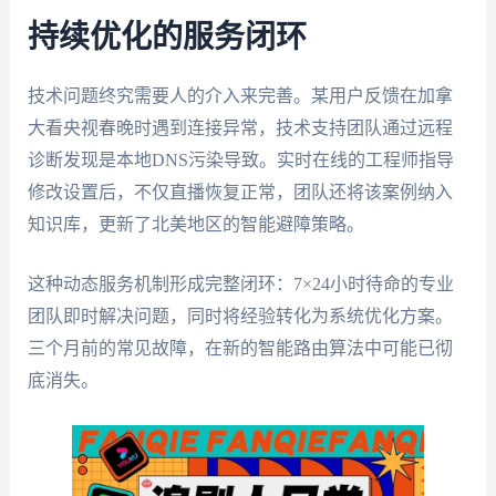
持续优化的服务闭环
技术问题终究需要人的介入来完善。某用户反馈在加拿
大看央视春晚时遇到连接异常，技术支持团队通过远程
诊断发现是本地DNS污染导致。实时在线的工程师指导
修改设置后，不仅直播恢复正常，团队还将该案例纳入
知识库，更新了北美地区的智能避障策略。
这种动态服务机制形成完整闭环：7×24小时待命的专业
团队即时解决问题，同时将经验转化为系统优化方案。
三个月前的常见故障，在新的智能路由算法中可能已彻
底消失。