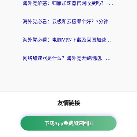
海外党解惑：归雁加速器官网收费吗？+3个回国加速问题的真实答案
海外党必看：云极和云极哪个好？3分钟选对回国加速器，无缝访问国内资源
海外党必看：电脑VPN下载及回国加速器选择指南——无缝访问国内资源不再难
网络加速器是什么？海外党无缝刷剧、看NBA的实用指南
友情链接
海外回国加速器
下载App免费加速回国