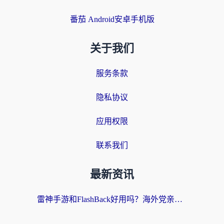
番茄 Android安卓手机版
关于我们
服务条款
隐私协议
应用权限
联系我们
最新资讯
雷神手游和FlashBack好用吗？海外党亲测指南，避开破解版坑轻松访问国内资源