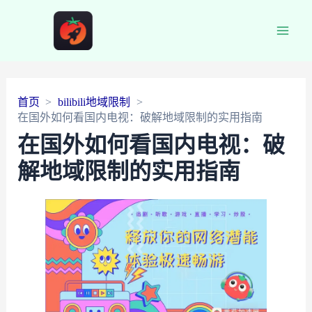
Main
Men
首页
bilibili地域限制
在国外如何看国内电视：破解地域限制的实用指南
在国外如何看国内电视：破
解地域限制的实用指南