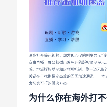
深夜打开腾讯视频，却发现心仪的剧集显示“该
赛事直播，屏幕却弹出冷冰冰的版权限制提示
感。地域版权壁垒和IP检测机制，像一道无形
关键在于找到稳定高效的回国加速通道——本
套切实可行的解决方案。
为什么你在海外打不