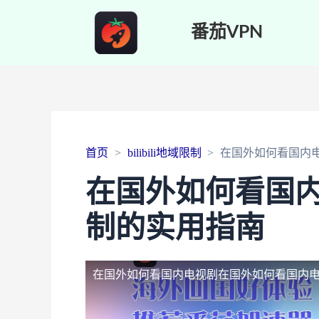
番茄VPN
首页
bilibili地域限制
在国外如何看国内
在国外如何看国
制的实用指南
在国外如何看国内电视剧
在国外如何看国内