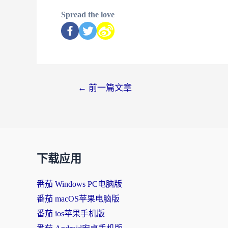
Spread the love
←
前一篇文章
下载应用
番茄 Windows PC电脑版
番茄 macOS苹果电脑版
番茄 ios苹果手机版