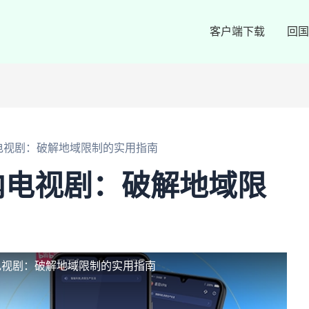
客户端下载
回国
电视剧：破解地域限制的实用指南
内电视剧：破解地域限
电视剧：破解地域限制的实用指南