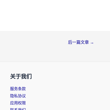
后一篇文章
→
关于我们
服务条款
隐私协议
应用权限