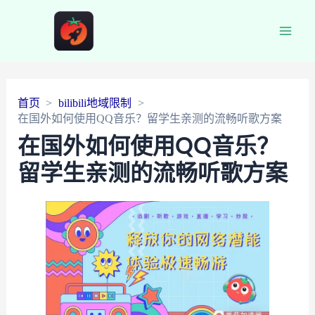
Main
Men
首页
bilibili地域限制
在国外如何使用QQ音乐？留学生亲测的流畅听歌方案
在国外如何使用QQ音乐？
留学生亲测的流畅听歌方案