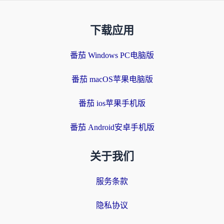
下载应用
番茄 Windows PC电脑版
番茄 macOS苹果电脑版
番茄 ios苹果手机版
番茄 Android安卓手机版
关于我们
服务条款
隐私协议