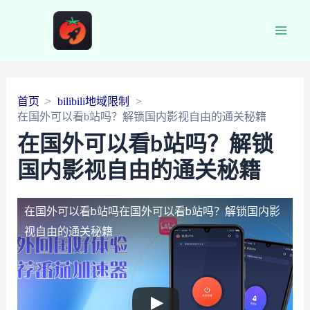
Main
Men
首页
bilibili地域限制
在国外可以看b站吗？解锁国内影视自由的通关秘籍
在国外可以看b站吗？解锁
国内影视自由的通关秘籍
在国外可以看b站吗
在国外可以看b站吗？解锁国内影
视自由的通关秘籍