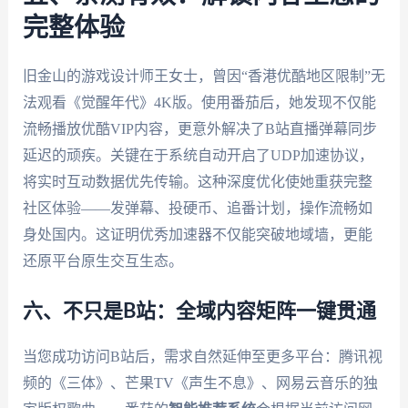
完整体验
旧金山的游戏设计师王女士，曾因“香港优酷地区限制”无
法观看《觉醒年代》4K版。使用番茄后，她发现不仅能
流畅播放优酷VIP内容，更意外解决了B站直播弹幕同步
延迟的顽疾。关键在于系统自动开启了UDP加速协议，
将实时互动数据优先传输。这种深度优化使她重获完整
社区体验——发弹幕、投硬币、追番计划，操作流畅如
身处国内。这证明优秀加速器不仅能突破地域墙，更能
还原平台原生交互生态。
六、不只是B站：全域内容矩阵一键贯通
当您成功访问B站后，需求自然延伸至更多平台：腾讯视
频的《三体》、芒果TV《声生不息》、网易云音乐的独