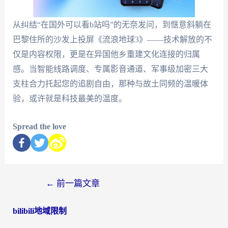
从纠结“在国外可以看b站吗”的无奈发问，到惬意斜躺在
巴黎住所的沙发上投屏《流浪地球3》——技术解放的不
仅是内容权限，更是在异国他乡重建文化连接的归属
感。当智能线路调度、专属影音通道、军事级加密三大
支柱合力托起您的追剧自由，那种与故土同频的温暖体
验，或许就是科技最美的温度。
Spread the love
←
前一篇文章
bilibili地域限制