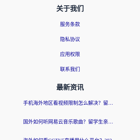
关于我们
服务条款
隐私协议
应用权限
联系我们
最新资讯
手机海外地区看视频限制怎么解决？留学生亲测有效的回国加速器指南
国外如何听网易云音乐歌曲？留学生亲测有效的回国加速方案