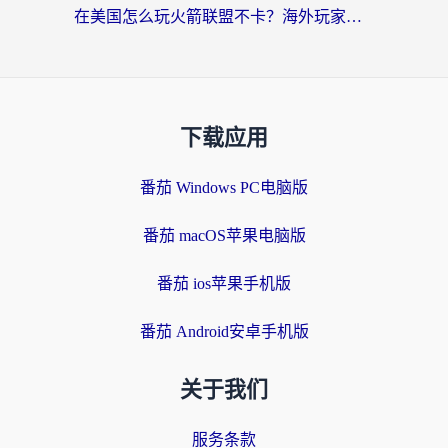
在美国怎么玩火箭联盟不卡？海外玩家国服游戏加速终极指南（附明日方舟美版王者荣耀优化技巧）
下载应用
番茄 Windows PC电脑版
番茄 macOS苹果电脑版
番茄 ios苹果手机版
番茄 Android安卓手机版
关于我们
服务条款