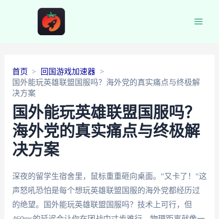
Main
Men
首页
回国游戏加速器
国外能玩英雄联盟国服吗？海外党的真实痛点与终极解
决方案
国外能玩英雄联盟国服吗？
海外党的真实痛点与终极解
决方案
深夜的留学生宿舍里，鼠标重重砸向桌面。"又卡了！"这
声怒吼恐怕是每个想玩英雄联盟国服的海外党都经历过
的绝望。国外能玩英雄联盟国服吗？技术上可行，但
460ms的延迟会让你在团战中寸步难行。物理距离就像一