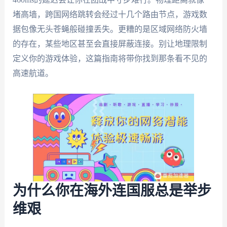
堵高墙，跨国网络跳转会经过十几个路由节点，游戏数
据包像无头苍蝇般碰撞丢失。更糟的是区域网络防火墙
的存在，某些地区甚至会直接屏蔽连接。别让地理限制
定义你的游戏体验，这篇指南将带你找到那条看不见的
高速航道。
为什么你在海外连国服总是举步
维艰