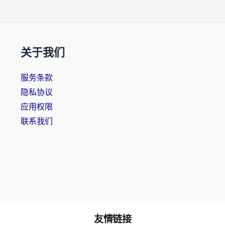
关于我们
服务条款
隐私协议
应用权限
联系我们
友情链接