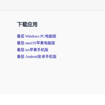
下载应用
番茄 Windows PC电脑版
番茄 macOS苹果电脑版
番茄 ios苹果手机版
番茄 Android安卓手机版