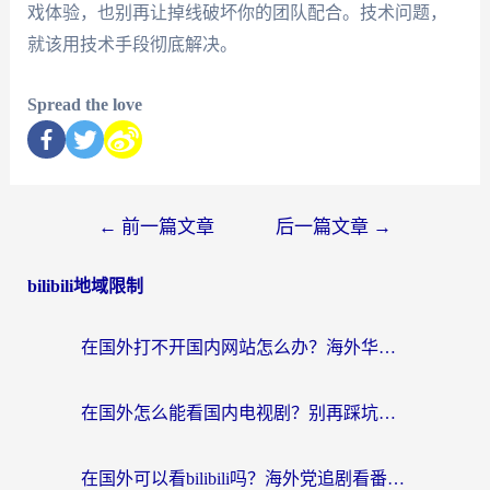
戏体验，也别再让掉线破坏你的团队配合。技术问题，
就该用技术手段彻底解决。
Spread the love
←
前一篇文章
后一篇文章
→
bilibili地域限制
在国外打不开国内网站怎么办？海外华人亲测的回国加速器选择指南
在国外怎么能看国内电视剧？别再踩坑！这篇给你真实解决方案
在国外可以看bilibili吗？海外党追剧看番的终极解决方案来了