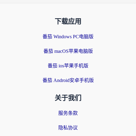
下载应用
番茄 Windows PC电脑版
番茄 macOS苹果电脑版
番茄 ios苹果手机版
番茄 Android安卓手机版
关于我们
服务条款
隐私协议