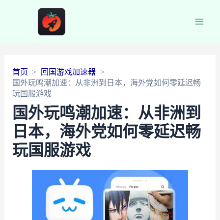
Main
Men
首页
回国游戏加速器
国外玩鸣潮加速：从非洲到日本，海外党如何零延迟畅
玩国服游戏
国外玩鸣潮加速：从非洲到
日本，海外党如何零延迟畅
玩国服游戏