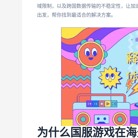
域限制，以及跨国数据传输的不稳定性，让加
出发，帮你找到最适合的解决方案。
为什么国服游戏在海