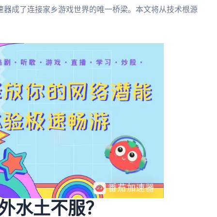
速器成了连接家乡游戏世界的唯一桥梁。本文将从技术根源
外水土不服？