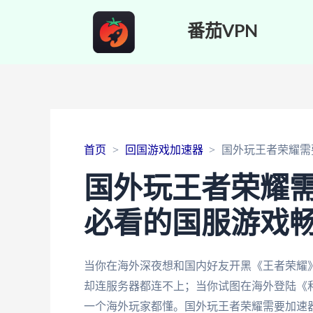
番茄VPN
首页
回国游戏加速器
国外玩王者荣耀需
国外玩王者荣耀
必看的国服游戏
当你在海外深夜想和国内好友开黑《王者荣耀
却连服务器都连不上；当你试图在海外登陆《和
一个海外玩家都懂。国外玩王者荣耀需要加速