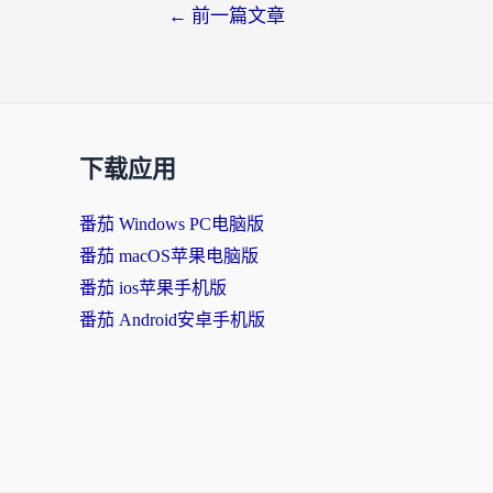
←
前一篇文章
下载应用
番茄 Windows PC电脑版
番茄 macOS苹果电脑版
番茄 ios苹果手机版
番茄 Android安卓手机版