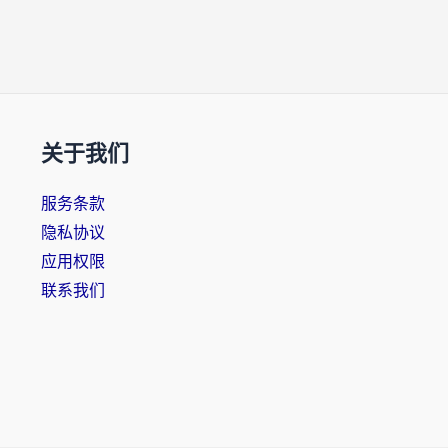
关于我们
服务条款
隐私协议
应用权限
联系我们