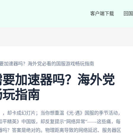
客户端下载
回国
要加速器吗？海外党必看的国服游戏畅玩指南
需要加速器吗？海外党
畅玩指南
》，却卡成幻灯片；当你想重温《光·遇》国服的季节活动，
平精英》中国版，却反复提示“网络异常”——这些痛，每
器吗？答案是绝对的。物理距离导致的网络延迟、服务器区