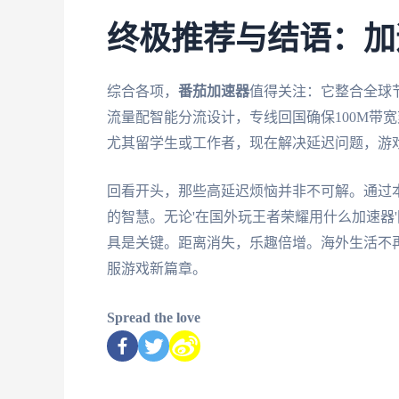
终极推荐与结语：加
综合各项，
番茄加速器
值得关注：它整合全球
流量配智能分流设计，专线回国确保100M带
尤其留学生或工作者，现在解决延迟问题，游
回看开头，那些高延迟烦恼并非不可解。通过本
的智慧。无论'在国外玩王者荣耀用什么加速器
具是关键。距离消失，乐趣倍增。海外生活不
服游戏新篇章。
Spread the love