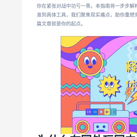
你在紧张对战中功亏一篑。本指南将一步步解
准到具体工具，我们聚焦现实痛点，助你重燃
篇文章就是你的起点。