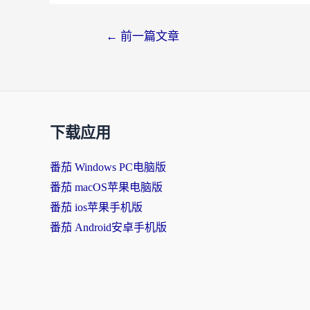
←
前一篇文章
下载应用
番茄 Windows PC电脑版
番茄 macOS苹果电脑版
番茄 ios苹果手机版
番茄 Android安卓手机版