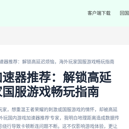
客户端下载
回国
速器推荐：解锁高延迟烦恼，海外玩家国服游戏畅玩指南
加速器推荐：解锁高延
家国服游戏畅玩指南
玩家，想重温王者荣耀的刺激或国服游戏的情怀，却被高延
外玩国内游戏加速器推荐'专家，我明白地理距离造成数据传
号绕行导致卡顿断连问题不断。这不仅影响游戏体验，更让