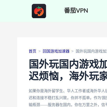
番茄VPN
首页
回国游戏加速器
国外玩国内游戏加
国外玩国内游戏
迟烦恼，海外玩
如果你是海外留学生、华人工作者或海外华人
迟和连接不稳打乱兴致，你并不孤单。作为'国
输瓶颈——服务器在国内，你在万里之外，信