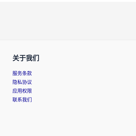
关于我们
服务条款
隐私协议
应用权限
联系我们