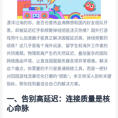
漂洋过海的你，是否也曾热血沸腾想和国内好友组队开
黑，却被延迟红字和频繁掉线彻底浇灭热情？国外打游
戏用什么加速器才能真正解决国服延迟高、掉线频繁的
顽疾？这几乎是每个海外玩家、留学生和海外工作者的
共同难题。物理距离产生的天然延迟，叠加复杂的国际
网络路由环境，让直连国服服务器变得异常艰难。解决
这个痛点，你需要的不只是普通网络工具，而是一把针
对回国游戏流量优化打磨的“钥匙”。本文将深入剖析关键
指标，帮你找到最适合自己的解决方案。
一、告别高延迟：连接质量是核
心命脉