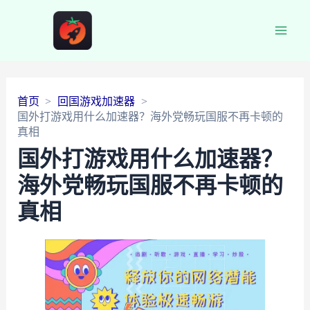
Main
Men
首页
回国游戏加速器
国外打游戏用什么加速器？海外党畅玩国服不再卡顿的
真相
国外打游戏用什么加速器？
海外党畅玩国服不再卡顿的
真相