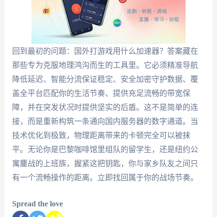
回到最初的问题：国外打游戏用什么加速器？答案藏在
那些专为克服地理鸿沟而生的工具里。它必须精准导航
降低延迟、智能分流保证稳定、安全加密守护数据、覆
盖全平台匹配你的生活节奏、提供充足流畅的带宽保
障，并在突发状况时提供坚实的后盾。这不是简单的连
接，而是重新构筑一条通向国内服务器的数字通道。当
技术优化到极致，物理距离带来的卡顿完全可以被抹
平。无论你是巴黎咖啡馆里组队的留学生，还是纽约公
寓鏖战的上班族，握紧这把钥匙，你与家乡队友之间只
有一个流畅操作的距离。立即找回属于你的战场节奏。
Spread the love