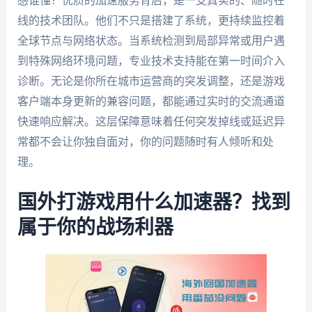
感谁懂？优质的加速服务背后，是一支真实的、随时在
线的技术团队。他们不只是搭建了系统，更持续监控着
全球节点与网络状态。当系统检测到局部异常或用户遇
到特殊网络环境问题，专业技术支持能在第一时间介入
诊断。无论是你所在城市运营商的突发调整，还是游戏
客户端本身更新的兼容问题，都能通过实时的交流通道
快速响应解决。这层保障意味着任何突发掉线或延迟异
常都不会让你独自面对，你的问题随时有人倾听和处
理。
国外打游戏用什么加速器？找到
属于你的战场利器