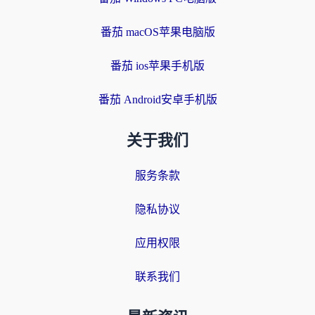
番茄 macOS苹果电脑版
番茄 ios苹果手机版
番茄 Android安卓手机版
关于我们
服务条款
隐私协议
应用权限
联系我们