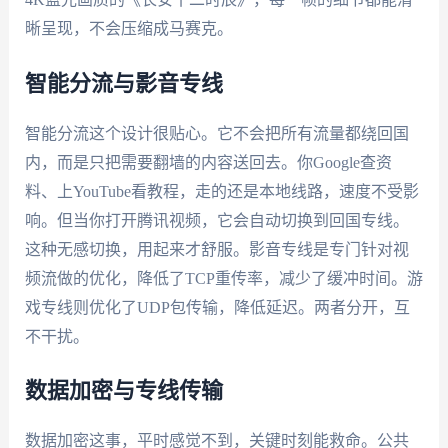
晰呈现，不会压缩成马赛克。
智能分流与影音专线
智能分流这个设计很贴心。它不会把所有流量都绕回国
内，而是只把需要翻墙的内容送回去。你Google查资
料、上YouTube看教程，走的还是本地线路，速度不受影
响。但当你打开腾讯视频，它会自动切换到回国专线。
这种无感切换，用起来才舒服。影音专线是专门针对视
频流做的优化，降低了TCP重传率，减少了缓冲时间。游
戏专线则优化了UDP包传输，降低延迟。两者分开，互
不干扰。
数据加密与专线传输
数据加密这事，平时感觉不到，关键时刻能救命。公共