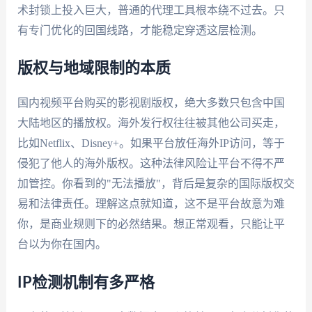
术封锁上投入巨大，普通的代理工具根本绕不过去。只
有专门优化的回国线路，才能稳定穿透这层检测。
版权与地域限制的本质
国内视频平台购买的影视剧版权，绝大多数只包含中国
大陆地区的播放权。海外发行权往往被其他公司买走，
比如Netflix、Disney+。如果平台放任海外IP访问，等于
侵犯了他人的海外版权。这种法律风险让平台不得不严
加管控。你看到的"无法播放"，背后是复杂的国际版权交
易和法律责任。理解这点就知道，这不是平台故意为难
你，是商业规则下的必然结果。想正常观看，只能让平
台以为你在国内。
IP检测机制有多严格