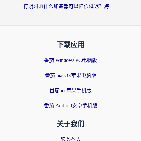
打阴阳师什么加速器可以降低延迟？海外玩家的真实困境与破局
下载应用
番茄 Windows PC电脑版
番茄 macOS苹果电脑版
番茄 ios苹果手机版
番茄 Android安卓手机版
关于我们
服务条款