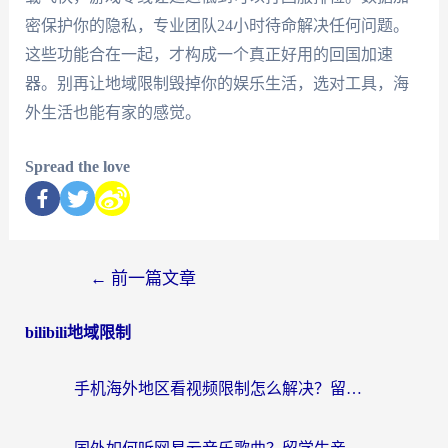
密保护你的隐私，专业团队24小时待命解决任何问题。
这些功能合在一起，才构成一个真正好用的回国加速
器。别再让地域限制毁掉你的娱乐生活，选对工具，海
外生活也能有家的感觉。
Spread the love
←
前一篇文章
bilibili地域限制
手机海外地区看视频限制怎么解决？留学生亲测有效的回国加速器指南