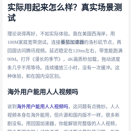
实际用起来怎么样？真实场景测
试
理论说得再好，不如实际体验。我在美国西海岸，用
100M家庭宽带测试。连接
番茄加速器
的洛杉矶节点，再
回国访问腾讯视频。延迟稳定在120ms左右，带宽能跑满
90M。打开《漫长的季节》，4K画质秒加载，拖动进度
条几乎不用等待。连续播放三小时，没有一次缓冲。这
种体验，和在国内没区别。
海外用户能用人人视频吗
说到
海外用户能用人人视频吗
，这问题有点微妙。人人
视频本身在海外能用，但片源和国内版不一样，很多新
剧没有。用回国加速器，你能解锁完整版的人人视频，