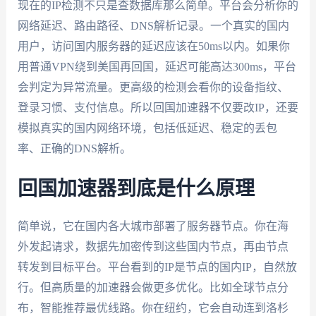
现在的IP检测不只是查数据库那么简单。平台会分析你的
网络延迟、路由路径、DNS解析记录。一个真实的国内
用户，访问国内服务器的延迟应该在50ms以内。如果你
用普通VPN绕到美国再回国，延迟可能高达300ms，平台
会判定为异常流量。更高级的检测会看你的设备指纹、
登录习惯、支付信息。所以回国加速器不仅要改IP，还要
模拟真实的国内网络环境，包括低延迟、稳定的丢包
率、正确的DNS解析。
回国加速器到底是什么原理
简单说，它在国内各大城市部署了服务器节点。你在海
外发起请求，数据先加密传到这些国内节点，再由节点
转发到目标平台。平台看到的IP是节点的国内IP，自然放
行。但高质量的加速器会做更多优化。比如全球节点分
布，智能推荐最优线路。你在纽约，它会自动连到洛杉