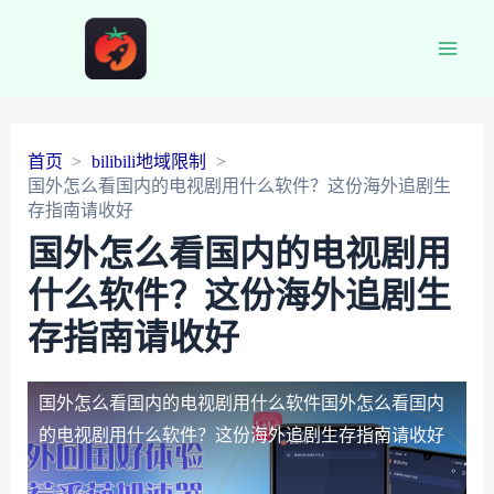
Main
Men
首页
bilibili地域限制
国外怎么看国内的电视剧用什么软件？这份海外追剧生
存指南请收好
国外怎么看国内的电视剧用
什么软件？这份海外追剧生
存指南请收好
国外怎么看国内的电视剧用什么软件
国外怎么看国内
的电视剧用什么软件？这份海外追剧生存指南请收好