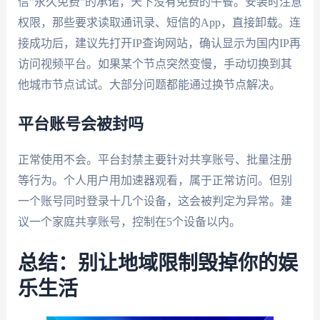
信"永久免费"的承诺，天下没有免费的午餐。安装时注意
权限，那些要求读取通讯录、短信的App，直接卸载。连
接成功后，建议先打开IP查询网站，确认显示为国内IP再
访问视频平台。如果某个节点突然变慢，手动切换到其
他城市节点试试。大部分问题都能通过换节点解决。
平台账号会被封吗
正常使用不会。平台封禁主要针对共享账号、批量注册
等行为。个人用户用加速器观看，属于正常访问。但别
一个账号同时登录十几个设备，这会被判定为异常。建
议一个家庭共享账号，控制在5个设备以内。
总结：别让地域限制毁掉你的娱
乐生活