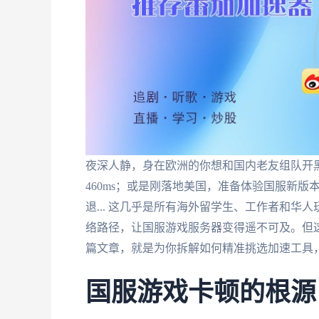
夜深人静，身在欧洲的你想和国内老友组队开
460ms；或是刚落地美国，准备体验国服新版本
退... 这几乎是所有海外留学生、工作者和
络路径，让国服游戏服务器变得遥不可及。但这
篇文章，就是为你拆解如何精准挑选加速工具
国服游戏卡顿的根源