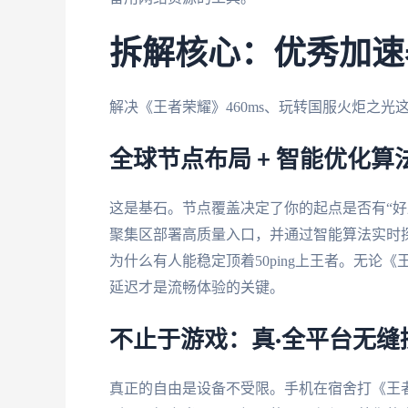
拆解核心：优秀加速
解决《王者荣耀》460ms、玩转国服火炬之
全球节点布局 + 智能优化算
这是基石。节点覆盖决定了你的起点是否有“好
聚集区部署高质量入口，并通过智能算法实时
为什么有人能稳定顶着50ping上王者。无
延迟才是流畅体验的关键。
不止于游戏：真·全平台无缝
真正的自由是设备不受限。手机在宿舍打《王