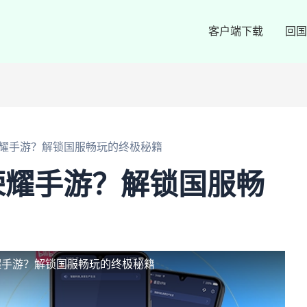
客户端下载
回国
耀手游？解锁国服畅玩的终极秘籍
荣耀手游？解锁国服畅
耀手游？解锁国服畅玩的终极秘籍