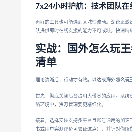
7x24小时护航：技术团队在
再好的工具也可能遇到区域性波动。深夜正激
队提供即时在线支援的能力不可或缺。快速响
实战：国外怎么玩王
清单
理论清晰后，行动才有效。以达成
海外怎么玩
首先，彻底关闭后台占用大带宽的应用。系统
络环境中，资源管理要更精细化。
接着，选择安装支持多平台且账号通用的加速
书或用户实测评价可验证这点），并针对你所