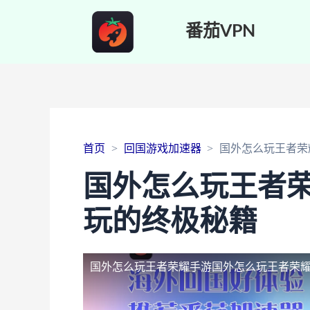
番茄VPN
首页
回国游戏加速器
国外怎么玩王者荣
国外怎么玩王者
玩的终极秘籍
国外怎么玩王者荣耀手游
国外怎么玩王者荣