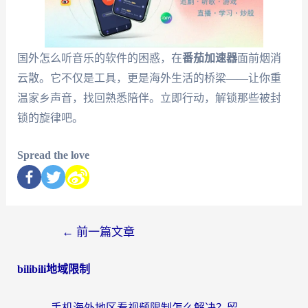
国外怎么听音乐的软件的困惑，在
番茄加速器
面前烟消
云散。它不仅是工具，更是海外生活的桥梁——让你重
温家乡声音，找回熟悉陪伴。立即行动，解锁那些被封
锁的旋律吧。
Spread the love
←
前一篇文章
bilibili地域限制
手机海外地区看视频限制怎么解决？留学生亲测有效的回国加速器指南