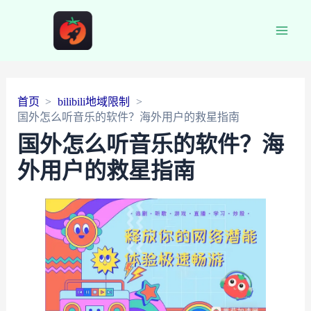
Main
Men
首页
bilibili地域限制
国外怎么听音乐的软件？海外用户的救星指南
国外怎么听音乐的软件？海
外用户的救星指南