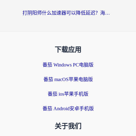
打阴阳师什么加速器可以降低延迟？海外玩家的真实困境与破局
下载应用
番茄 Windows PC电脑版
番茄 macOS苹果电脑版
番茄 ios苹果手机版
番茄 Android安卓手机版
关于我们