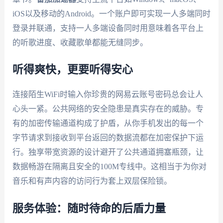
iOS以及移动的Android。一个账户即可实现一人多端同时
登录并联通，支持一人多端设备同时用意味着各平台上
的听歌进度、收藏歌单都能无缝同步。
听得爽快，更要听得安心
连接陌生WiFi时输入你珍贵的网易云账号密码总会让人
心头一紧。公共网络的安全隐患是真实存在的威胁。专
有的加密传输通道构成了护盾，从你手机发出的每一个
字节请求到接收到平台返回的数据流都在加密保护下运
行。独享带宽资源的设计避开了公共通道拥塞瓶颈，让
数据畅游在隔离且安全的100M专线中。这相当于为你对
音乐和有声内容的访问行为套上双层保险锁。
服务体验：随时待命的后盾力量