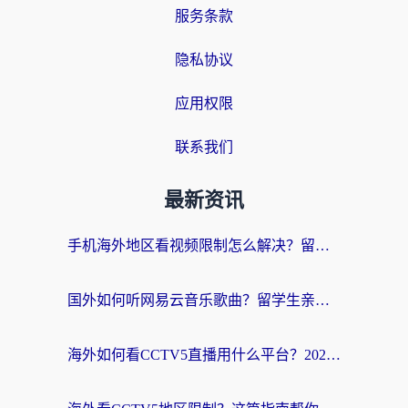
服务条款
隐私协议
应用权限
联系我们
最新资讯
手机海外地区看视频限制怎么解决？留学生亲测有效的回国加速器指南
国外如何听网易云音乐歌曲？留学生亲测有效的回国加速方案
海外如何看CCTV5直播用什么平台？2026最新指南：看欧洲杯、中超、奥运不再卡