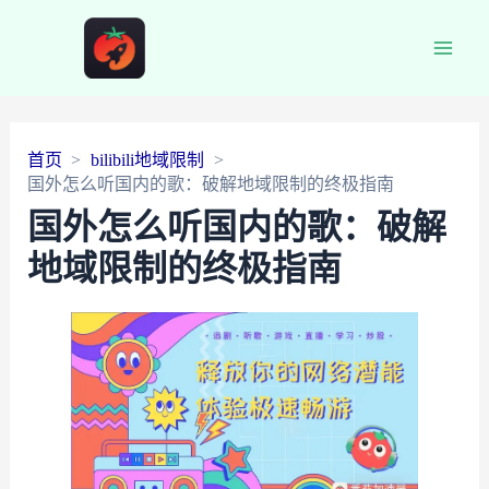
Main
Men
首页
bilibili地域限制
国外怎么听国内的歌：破解地域限制的终极指南
国外怎么听国内的歌：破解
地域限制的终极指南