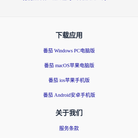
下载应用
番茄 Windows PC电脑版
番茄 macOS苹果电脑版
番茄 ios苹果手机版
番茄 Android安卓手机版
关于我们
服务条款