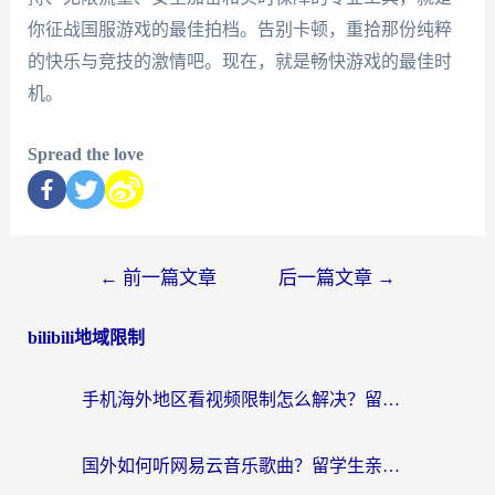
你征战国服游戏的最佳拍档。告别卡顿，重拾那份纯粹
的快乐与竞技的激情吧。现在，就是畅快游戏的最佳时
机。
Spread the love
←
前一篇文章
后一篇文章
→
bilibili地域限制
手机海外地区看视频限制怎么解决？留学生亲测有效的回国加速器指南
国外如何听网易云音乐歌曲？留学生亲测有效的回国加速方案