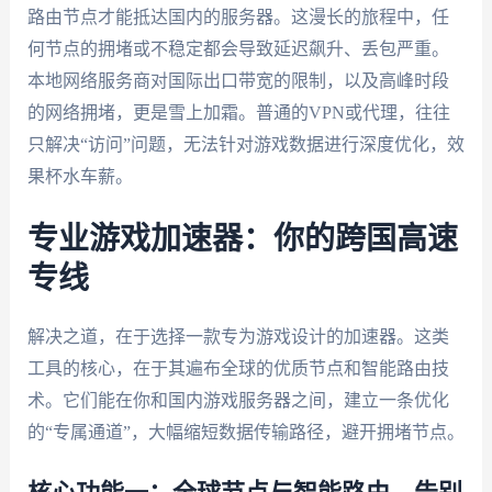
路由节点才能抵达国内的服务器。这漫长的旅程中，任
何节点的拥堵或不稳定都会导致延迟飙升、丢包严重。
本地网络服务商对国际出口带宽的限制，以及高峰时段
的网络拥堵，更是雪上加霜。普通的VPN或代理，往往
只解决“访问”问题，无法针对游戏数据进行深度优化，效
果杯水车薪。
专业游戏加速器：你的跨国高速
专线
解决之道，在于选择一款专为游戏设计的加速器。这类
工具的核心，在于其遍布全球的优质节点和智能路由技
术。它们能在你和国内游戏服务器之间，建立一条优化
的“专属通道”，大幅缩短数据传输路径，避开拥堵节点。