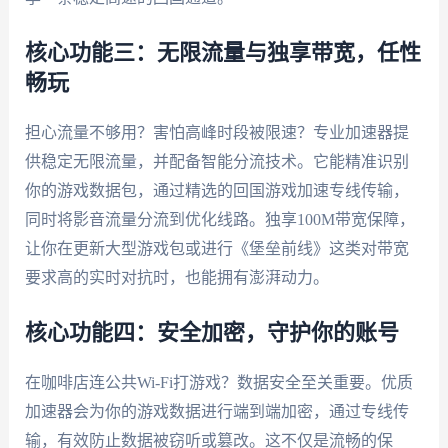
核心功能三：无限流量与独享带宽，任性
畅玩
担心流量不够用？害怕高峰时段被限速？专业加速器提
供稳定无限流量，并配备智能分流技术。它能精准识别
你的游戏数据包，通过精选的回国游戏加速专线传输，
同时将影音流量分流到优化线路。独享100M带宽保障，
让你在更新大型游戏包或进行《堡垒前线》这类对带宽
要求高的实时对抗时，也能拥有澎湃动力。
核心功能四：安全加密，守护你的账号
在咖啡店连公共Wi-Fi打游戏？数据安全至关重要。优质
加速器会为你的游戏数据进行端到端加密，通过专线传
输，有效防止数据被窃听或篡改。这不仅是流畅的保