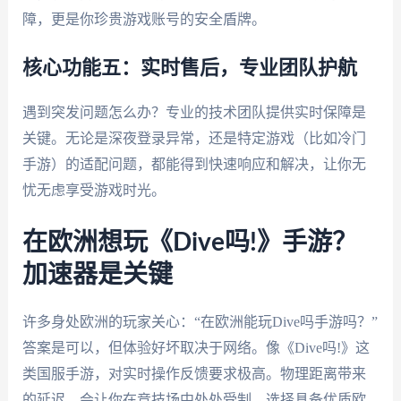
障，更是你珍贵游戏账号的安全盾牌。
核心功能五：实时售后，专业团队护航
遇到突发问题怎么办？专业的技术团队提供实时保障是
关键。无论是深夜登录异常，还是特定游戏（比如冷门
手游）的适配问题，都能得到快速响应和解决，让你无
忧无虑享受游戏时光。
在欧洲想玩《Dive吗!》手游？
加速器是关键
许多身处欧洲的玩家关心：“在欧洲能玩Dive吗手游吗？”
答案是可以，但体验好坏取决于网络。像《Dive吗!》这
类国服手游，对实时操作反馈要求极高。物理距离带来
的延迟，会让你在竞技场中处处受制。选择具备优质欧