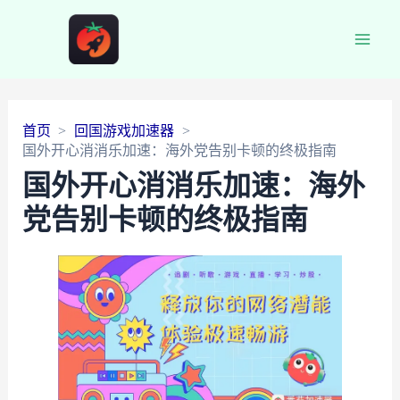
Main
Men
首页
回国游戏加速器
国外开心消消乐加速：海外党告别卡顿的终极指南
国外开心消消乐加速：海外
党告别卡顿的终极指南