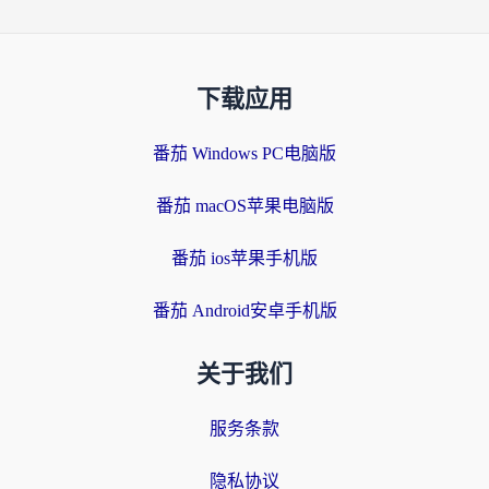
下载应用
番茄 Windows PC电脑版
番茄 macOS苹果电脑版
番茄 ios苹果手机版
番茄 Android安卓手机版
关于我们
服务条款
隐私协议