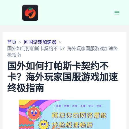
Main
Men
首页
回国游戏加速器
国外如何打帕斯卡契约不卡？海外玩家国服游戏加速终
极指南
国外如何打帕斯卡契约不
卡？海外玩家国服游戏加速
终极指南