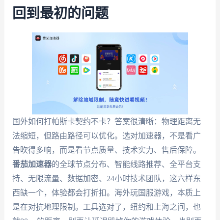
回到最初的问题
国外如何打帕斯卡契约不卡？答案很清晰：物理距离无
法缩短，但路由路径可以优化。选对加速器，不是看广
告吹得多响，而是看节点质量、技术实力、售后保障。
番茄加速器
的全球节点分布、智能线路推荐、全平台支
持、无限流量、数据加密、24小时技术团队，这六样东
西缺一个，体验都会打折扣。海外玩国服游戏，本质上
是在对抗地理限制。工具选对了，纽约和上海之间，也