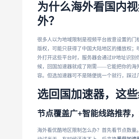
为什么海外看国内视
外？
很多人以为地域限制是视频平台故意设置的门
版权，可能只获得了中国大陆地区的播放权；
外打开这些平台时，服务器会通过IP地址识别
候，回国加速器就成了刚需——它能把你的海外
容。但选加速器可不是随便挑一个就行，踩过
选回国加速器，这些
节点覆盖广+智能线路推荐
海外看优酷地区限制怎么办？首先看节点数量