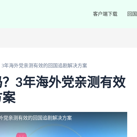
客户端下载
回国
？3年海外党亲测有效的回国追剧解决方案
？3年海外党亲测有效
方案
外党亲测有效的回国追剧解决方案