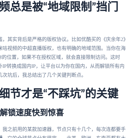
频总是被“地域限制”挡门
槛，其实背后是严格的版权协议。比如优酷买的《庆余年2》
咪咕视频的中超直播版权，也有明确的地域范围。当你在海
你的位置，如果不在授权区域，就会直接限制访问。这时
IP转换成国内IP，让平台以为你在国内，从而解锁所有内
几次坑后，我总结出了几个关键判断点。
细节才是“不踩坑”的关键
，解锁速度快到惊喜
。我之前用的某款加速器，节点只有十几个，每次连都要手