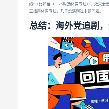
线”（比如看CCTV5时选体育专线），效果
直播用体育专线，几乎没遇到过卡顿问题。
总结：海外党追剧，