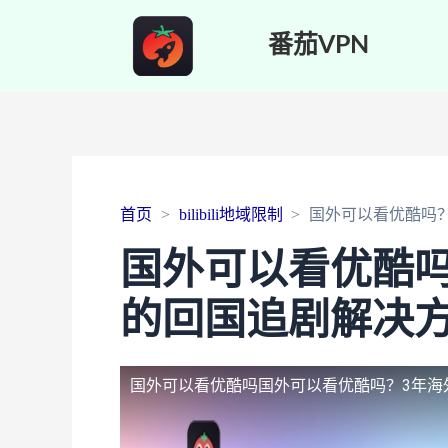
番茄VPN
首页
bilibili地域限制
国外可以看优酷吗
国外可以看优酷吗
的回国追剧解决
国外可以看优酷吗
国外可以看优酷吗？3年海