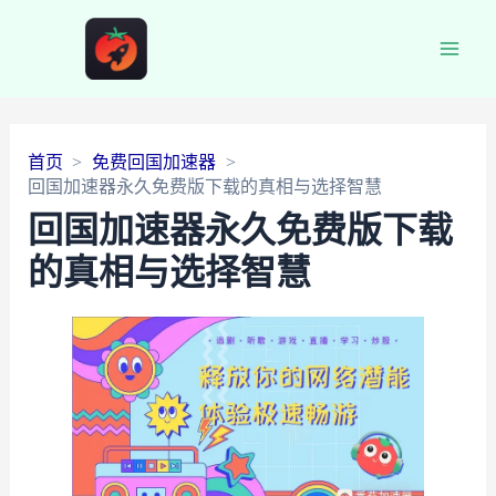
Main
Men
首页
免费回国加速器
回国加速器永久免费版下载的真相与选择智慧
回国加速器永久免费版下载
的真相与选择智慧