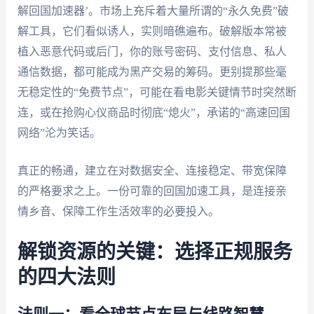
解回国加速器’。市场上充斥着大量所谓的“永久免费”破
解工具，它们看似诱人，实则暗礁遍布。破解版本常被
植入恶意代码或后门，你的账号密码、支付信息、私人
通信数据，都可能成为黑产交易的筹码。更别提那些毫
无稳定性的“免费节点”，可能在看电影关键情节时突然断
连，或在抢购心仪商品时彻底“熄火”，承诺的“高速回国
网络”沦为笑话。
真正的畅通，建立在对数据安全、连接稳定、带宽保障
的严格要求之上。一份可靠的回国加速工具，是连接亲
情乡音、保障工作生活效率的必要投入。
解锁资源的关键：选择正规服务
的四大法则