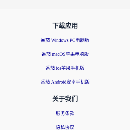
下载应用
番茄 Windows PC电脑版
番茄 macOS苹果电脑版
番茄 ios苹果手机版
番茄 Android安卓手机版
关于我们
服务条款
隐私协议