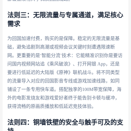
法则三：无限流量与专属通道，满足核心
需求
为回国加速付费，购买的是保障。稳定的无限流量是基
础，避免追剧到高潮或视频会议关键时刻遭遇限速断
网。更重要的是‘智能分流’技术：它能精准识别你是要访
问国内视频网站追《乘风破浪》、打开网银 App，还是
要进行低延迟的大陆版《原神》联机战斗。将不同类型
的流量导入对应的回国影音专线或游戏加速线路，如同
铺设了一条专用快车道。搭配独享的100M带宽保障，海
外的电影发烧友和游戏爱好者终于能告别卡顿与缓冲，
获得流畅的原画质播放和低延迟竞技体验。
法则四：铜墙铁壁的安全与触手可及的支