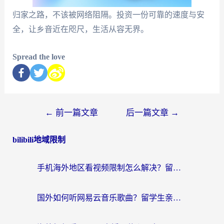
归家之路，不该被网络阻隔。投资一份可靠的速度与安
全，让乡音近在咫尺，生活从容无界。
Spread the love
←
前一篇文章
后一篇文章
→
bilibili地域限制
手机海外地区看视频限制怎么解决？留学生亲测有效的回国加速器指南
国外如何听网易云音乐歌曲？留学生亲测有效的回国加速方案