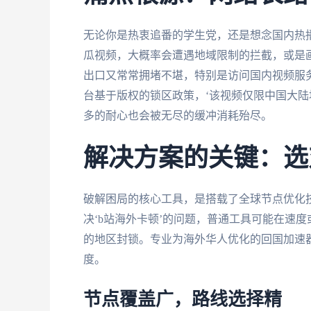
无论你是热衷追番的学生党，还是想念国内热播剧
瓜视频，大概率会遭遇地域限制的拦截，或是
出口又常常拥堵不堪，特别是访问国内视频服
台基于版权的锁区政策，‘该视频仅限中国大陆
多的耐心也会被无尽的缓冲消耗殆尽。
解决方案的关键：选
破解困局的核心工具，是搭载了全球节点优化
决‘b站海外卡顿’的问题，普通工具可能在速
的地区封锁。专业为海外华人优化的回国加速
度。
节点覆盖广，路线选择精