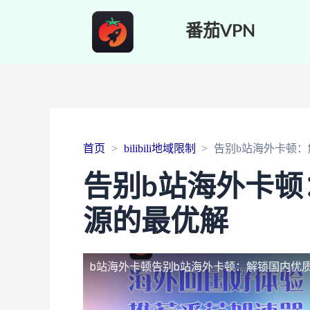
番茄VPN
首页
bilibili地域限制
告别b站海外卡顿
告别b站海外卡顿
源的最优解
b站海外卡顿
告别b站海外卡顿：解锁国内优