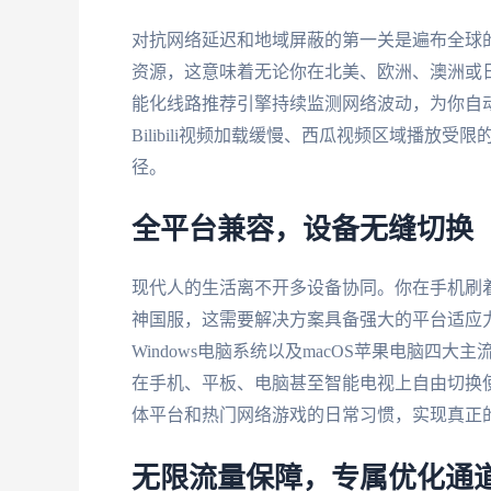
对抗网络延迟和地域屏蔽的第一关是遍布全球
资源，这意味着无论你在北美、欧洲、澳洲或
能化线路推荐引擎持续监测网络波动，为你自
Bilibili视频加载缓慢、西瓜视频区域播
径。
全平台兼容，设备无缝切换
现代人的生活离不开多设备协同。你在手机刷
神国服，这需要解决方案具备强大的平台适应力。
Windows电脑系统以及macOS苹果电脑
在手机、平板、电脑甚至智能电视上自由切换
体平台和热门网络游戏的日常习惯，实现真正
无限流量保障，专属优化通