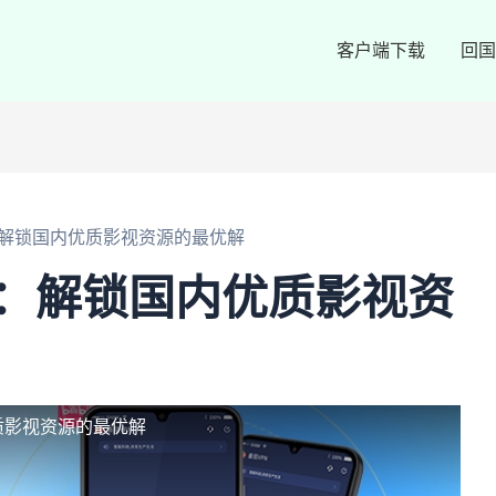
客户端下载
回国
：解锁国内优质影视资源的最优解
：解锁国内优质影视资
质影视资源的最优解