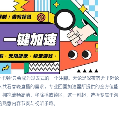
外卡顿’只会成为过去式的一个注脚。无论是深夜宿舍里赶论
人共看春晚直播的需求，专业回国加速器所提供的全方位能
、拥抱流畅高清、移除播放锁区，这一刻起，选择专属于海
的熟悉内容节奏与视听乐趣。