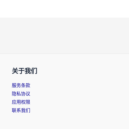
关于我们
服务条款
隐私协议
应用权限
联系我们