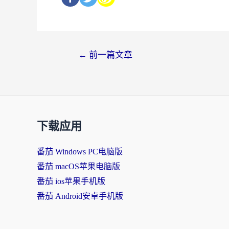
←
前一篇文章
下载应用
番茄 Windows PC电脑版
番茄 macOS苹果电脑版
番茄 ios苹果手机版
番茄 Android安卓手机版