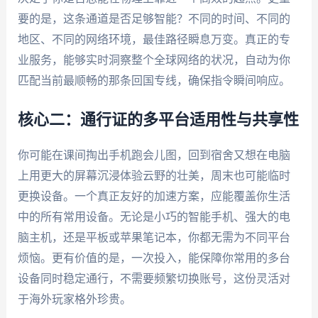
要的是，这条通道是否足够智能？不同的时间、不同的
地区、不同的网络环境，最佳路径瞬息万变。真正的专
业服务，能够实时洞察整个全球网络的状况，自动为你
匹配当前最顺畅的那条回国专线，确保指令瞬间响应。
核心二：通行证的多平台适用性与共享性
你可能在课间掏出手机跑会儿图，回到宿舍又想在电脑
上用更大的屏幕沉浸体验云野的壮美，周末也可能临时
更换设备。一个真正友好的加速方案，应能覆盖你生活
中的所有常用设备。无论是小巧的智能手机、强大的电
脑主机，还是平板或苹果笔记本，你都无需为不同平台
烦恼。更有价值的是，一次投入，能保障你常用的多台
设备同时稳定通行，不需要频繁切换账号，这份灵活对
于海外玩家格外珍贵。