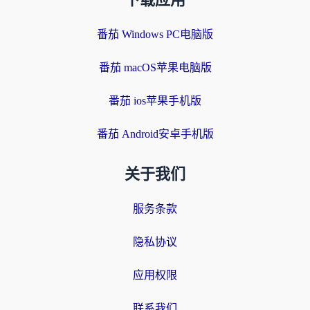
下载应用
番茄 Windows PC电脑版
番茄 macOS苹果电脑版
番茄 ios苹果手机版
番茄 Android安卓手机版
关于我们
服务条款
隐私协议
应用权限
联系我们