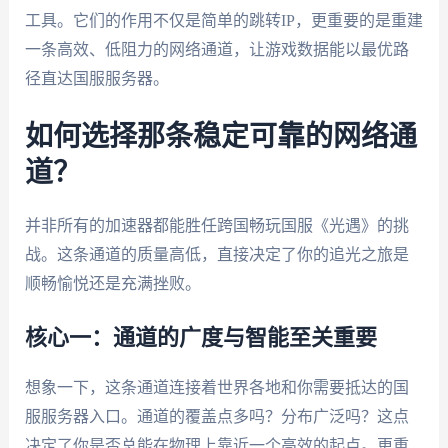
工具。它们的作用不仅是简单的跳转IP，更重要的是重建
一条高效、低阻力的网络通道，让游戏数据能以最优路
径直达国服服务器。
如何选择那条稳定可靠的网络通
道？
并非所有的加速器都能胜任跨国畅玩国服《光遇》的挑
战。这条通道的质量高低，直接决定了你的追光之旅是
顺畅愉悦还是充满挫败。
核心一：通道的广度与智能至关重要
想象一下，这条通道连接着世界各地和你需要抵达的国
服服务器入口。通道的覆盖点多吗？分布广泛吗？这点
决定了你是否总能在物理上靠近一个高效的起点。更重