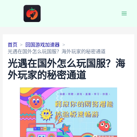
Main
Men
首页
回国游戏加速器
光遇在国外怎么玩国服？海外玩家的秘密通道
光遇在国外怎么玩国服？海
外玩家的秘密通道