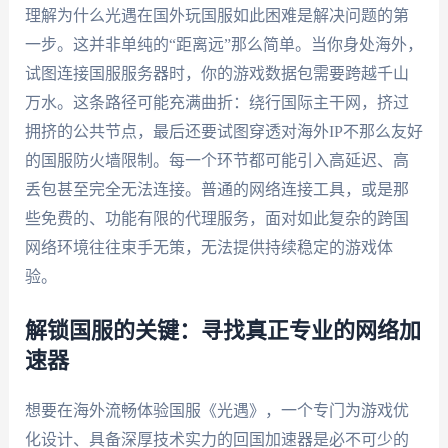
理解为什么光遇在国外玩国服如此困难是解决问题的第
一步。这并非单纯的“距离远”那么简单。当你身处海外，
试图连接国服服务器时，你的游戏数据包需要跨越千山
万水。这条路径可能充满曲折：绕行国际主干网，挤过
拥挤的公共节点，最后还要试图穿透对海外IP不那么友好
的国服防火墙限制。每一个环节都可能引入高延迟、高
丢包甚至完全无法连接。普通的网络连接工具，或是那
些免费的、功能有限的代理服务，面对如此复杂的跨国
网络环境往往束手无策，无法提供持续稳定的游戏体
验。
解锁国服的关键：寻找真正专业的网络加
速器
想要在海外流畅体验国服《光遇》，一个专门为游戏优
化设计、具备深厚技术实力的回国加速器是必不可少的