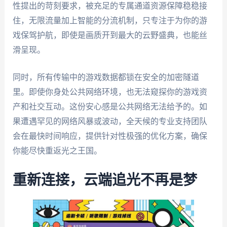
性提出的苛刻要求，被充足的专属通道资源保障稳稳接
住，无限流量加上智能的分流机制，只专注于为你的游
戏保驾护航，即使是画质开到最大的云野盛典，也能丝
滑呈现。
同时，所有传输中的游戏数据都锁在安全的加密隧道
里。即使你身处公共网络环境，也无法窥探你的游戏资
产和社交互动。这份安心感是公共网络无法给予的。如
果遭遇罕见的网络风暴或波动，全天候的专业支持团队
会在最快时间响应，提供针对性极强的优化方案，确保
你能尽快重返光之王国。
重新连接，云端追光不再是梦