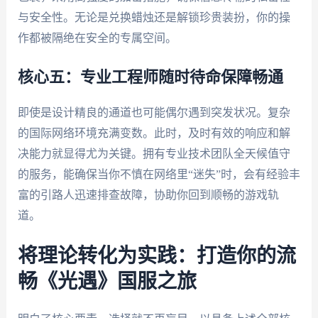
与安全性。无论是兑换蜡烛还是解锁珍贵装扮，你的操
作都被隔绝在安全的专属空间。
核心五：专业工程师随时待命保障畅通
即使是设计精良的通道也可能偶尔遇到突发状况。复杂
的国际网络环境充满变数。此时，及时有效的响应和解
决能力就显得尤为关键。拥有专业技术团队全天候值守
的服务，能确保当你不慎在网络里“迷失”时，会有经验丰
富的引路人迅速排查故障，协助你回到顺畅的游戏轨
道。
将理论转化为实践：打造你的流
畅《光遇》国服之旅