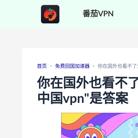
番茄VPN
首页
免费回国加速器
你在国外也看不了爱
你在国外也看不了
中国vpn"是答案