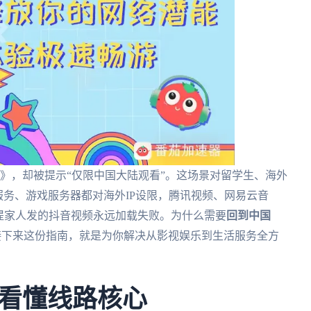
》，却被提示“仅限中国大陆观看”。这场景对留学生、海外
服务、游戏服务器都对海外IP设限，腾讯视频、网易云音
提家人发的抖音视频永远加载失败。为什么需要
回到中国
接下来这份指南，就是为你解决从影视娱乐到生活服务全方
看懂线路核心