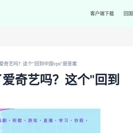
客户端下载
回国
奇艺吗？这个"回到中国vpn"是答案
爱奇艺吗？这个"回到