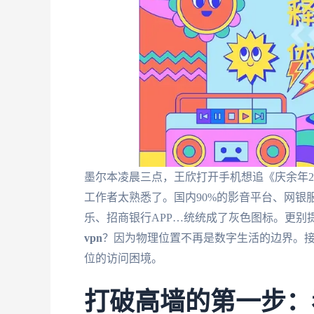
墨尔本凌晨三点，王欣打开手机想追《庆余年2
工作者太熟悉了。国内90%的影音平台、网银
乐、招商银行APP…统统成了灰色图标。更别
vpn
？因为物理位置不再是数字生活的边界。
位的访问困境。
打破高墙的第一步：