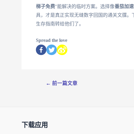
梯子免费
"能解决的临时方案。选择像
番茄加速
具，才是真正实现无缝数字回国的通关文牒。
生存指南转给他们了。
Spread the love
←
前一篇文章
下载应用