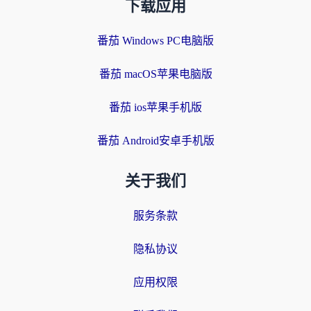
下载应用
番茄 Windows PC电脑版
番茄 macOS苹果电脑版
番茄 ios苹果手机版
番茄 Android安卓手机版
关于我们
服务条款
隐私协议
应用权限