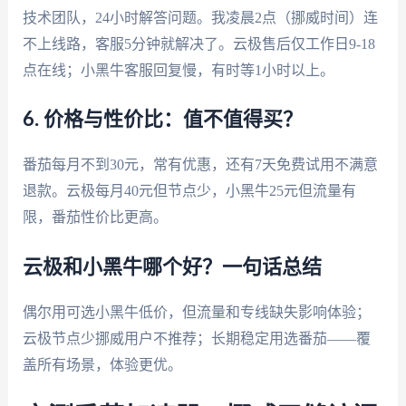
技术团队，24小时解答问题。我凌晨2点（挪威时间）连
不上线路，客服5分钟就解决了。云极售后仅工作日9-18
点在线；小黑牛客服回复慢，有时等1小时以上。
6. 价格与性价比：值不值得买？
番茄每月不到30元，常有优惠，还有7天免费试用不满意
退款。云极每月40元但节点少，小黑牛25元但流量有
限，番茄性价比更高。
云极和小黑牛哪个好？一句话总结
偶尔用可选小黑牛低价，但流量和专线缺失影响体验；
云极节点少挪威用户不推荐；长期稳定用选番茄——覆
盖所有场景，体验更优。