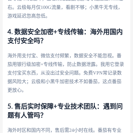
右。云极每月仅100G流量，看剧不够；小黑牛无专线，
游戏延迟忽高忽低。
4. 数据安全加密+专线传输：海外用国内
支付安全吗？
海外用支付宝、微信支付频繁，数据安全不能忽视。番
茄用银行级加密+专线传输，防止数据泄露。我用它登录
支付宝买东西，从没出过安全问题。免费VPN常记录数
据风险大；云极和小黑牛加密技术不如番茄，这点番茄
更放心。
5. 售后实时保障+专业技术团队：遇到问
题有人管吗？
海外时区和国内不同，售后需24小时在线。番茄有专业