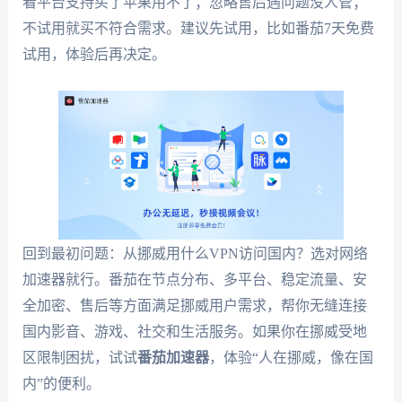
看平台支持买了苹果用不了；忽略售后遇问题没人管；
不试用就买不符合需求。建议先试用，比如番茄7天免费
试用，体验后再决定。
回到最初问题：从挪威用什么VPN访问国内？选对网络
加速器就行。番茄在节点分布、多平台、稳定流量、安
全加密、售后等方面满足挪威用户需求，帮你无缝连接
国内影音、游戏、社交和生活服务。如果你在挪威受地
区限制困扰，试试
番茄加速器
，体验“人在挪威，像在国
内”的便利。