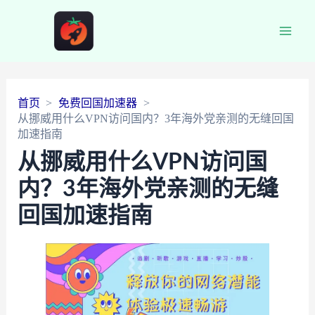
Main
Men
首页
免费回国加速器
从挪威用什么VPN访问国内？3年海外党亲测的无缝回国
加速指南
从挪威用什么VPN访问国
内？3年海外党亲测的无缝
回国加速指南