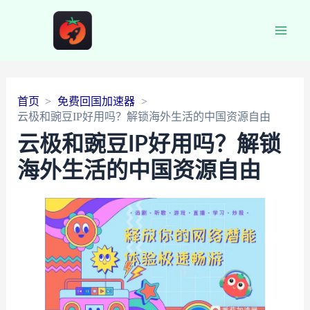
Main
Men
首页
免费回国加速器
云极和豌豆IP好用吗？解锁海外生活的中国资源自由
云极和豌豆IP好用吗？解锁
海外生活的中国资源自由