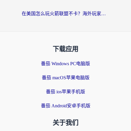
在美国怎么玩火箭联盟不卡？海外玩家国服游戏加速终极指南（附明日方舟美版王者荣耀优化技巧）
下载应用
番茄 Windows PC电脑版
番茄 macOS苹果电脑版
番茄 ios苹果手机版
番茄 Android安卓手机版
关于我们