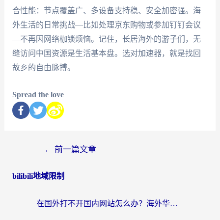
合性能：节点覆盖广、多设备支持稳、安全加密强。海
外生活的日常挑战—比如处理京东购物或参加钉钉会议
—不再因网络枷锁烦恼。记住，长居海外的游子们，无
缝访问中国资源是生活基本盘。选对加速器，就是找回
故乡的自由脉搏。
Spread the love
←
前一篇文章
bilibili地域限制
在国外打不开国内网站怎么办？海外华人亲测的回国加速器选择指南