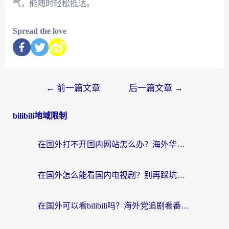
气，能随时轻松抵达。
Spread the love
←
前一篇文章
后一篇文章
→
bilibili地域限制
在国外打不开国内网站怎么办？海外华人亲测的回国加速器选择指南
在国外怎么能看国内电视剧？别再踩坑！这篇给你真实解决方案
在国外可以看bilibili吗？海外党追剧看番的终极解决方案来了