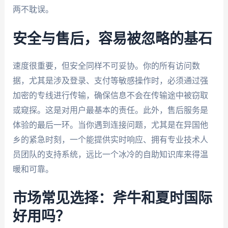
两不耽误。
安全与售后，容易被忽略的基石
速度很重要，但安全同样不可妥协。你的所有访问数
据，尤其是涉及登录、支付等敏感操作时，必须通过强
加密的专线进行传输，确保信息不会在传输途中被窃取
或窥探。这是对用户最基本的责任。此外，售后服务是
体验的最后一环。当你遇到连接问题，尤其是在异国他
乡的紧急时刻，一个能提供实时响应、拥有专业技术人
员团队的支持系统，远比一个冰冷的自助知识库来得温
暖和可靠。
市场常见选择：斧牛和夏时国际
好用吗？