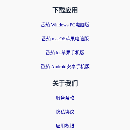
下载应用
番茄 Windows PC电脑版
番茄 macOS苹果电脑版
番茄 ios苹果手机版
番茄 Android安卓手机版
关于我们
服务条款
隐私协议
应用权限