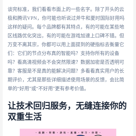
谈完标准，我们看看市面上的一些名字。除了开头的云
极和腾讯VPN，你可能也听说过斧牛和夏时国际好用吗
这样的疑问。每个品牌都有其特点，有的可能在某些地
区线路优化突出，有的可能在游戏加速上口碑不错。但
万变不离其宗，你都可以用上面提到的硬指标去衡量它
们：它们的节点分布真的智能吗？支持你所有的设备
吗？看高清视频会不会突然限速？数据加密是否透明可
靠？客服是不是真的能解决问题？多看看真实用户的长
期评价，尤其是那些详细描述使用场景的反馈，会比简
单的“好用”或“不好用”更有参考价值。
让技术回归服务，无缝连接你的
双重生活