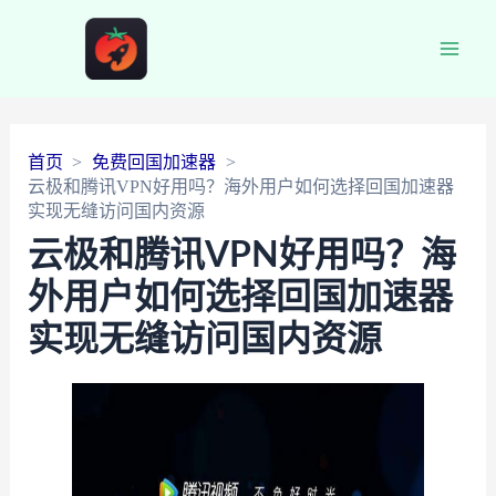
Main
Men
首页
免费回国加速器
云极和腾讯VPN好用吗？海外用户如何选择回国加速器
实现无缝访问国内资源
云极和腾讯VPN好用吗？海
外用户如何选择回国加速器
实现无缝访问国内资源