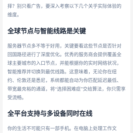
择？别只看广告，要深入考察以下几个关乎实际体验的
维度。
全球节点与智能线路是关键
服务器节点多不等于好用，关键要看这些节点是否针对
回国路径进行了深度优化。优秀的服务商会提供覆盖全
球主要城市的入口节点，并能根据你的实时网络状况，
智能推荐并切换到最优线路。这意味着，无论你在纽
约、伦敦还是悉尼，系统都能自动为你匹配延迟最低、
带宽最充裕的通道，将“选择困难症”交给算法，你只需享
受流畅。
全平台支持与多设备同时在线
你的生活不可能只有一部手机。在电脑上处理工作文