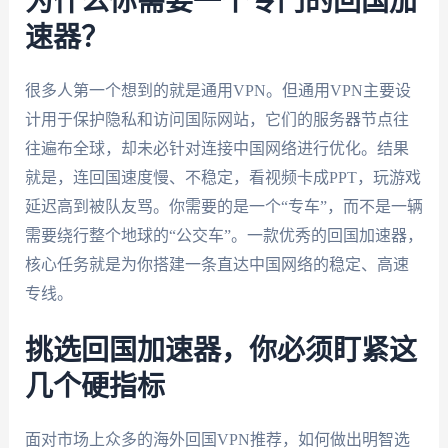
为什么你需要一个专门的回国加
速器？
很多人第一个想到的就是通用VPN。但通用VPN主要设
计用于保护隐私和访问国际网站，它们的服务器节点往
往遍布全球，却未必针对连接中国网络进行优化。结果
就是，连回国速度慢、不稳定，看视频卡成PPT，玩游戏
延迟高到被队友骂。你需要的是一个“专车”，而不是一辆
需要绕行整个地球的“公交车”。一款优秀的回国加速器，
核心任务就是为你搭建一条直达中国网络的稳定、高速
专线。
挑选回国加速器，你必须盯紧这
几个硬指标
面对市场上众多的海外回国VPN推荐，如何做出明智选