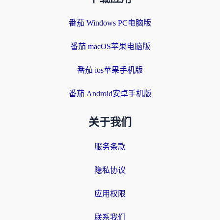
番茄 Windows PC电脑版
番茄 macOS苹果电脑版
番茄 ios苹果手机版
番茄 Android安卓手机版
关于我们
服务条款
隐私协议
应用权限
联系我们