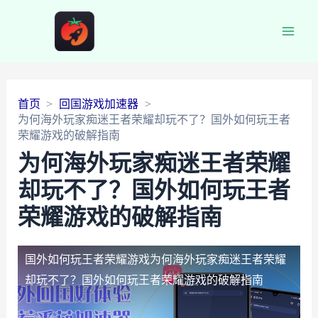
Main
Men
首页
回国游戏加速器
为何海外玩家痴迷王者荣耀却玩不了？国外如何玩王者
荣耀游戏的破解指南
为何海外玩家痴迷王者荣耀
却玩不了？国外如何玩王者
荣耀游戏的破解指南
国外如何玩王者荣耀游戏
为何海外玩家痴迷王者荣耀
却玩不了？国外如何玩王者荣耀游戏的破解指南