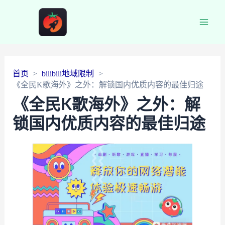
Main
Men
首页
bilibili地域限制
《全民K歌海外》之外：解锁国内优质内容的最佳归途
《全民K歌海外》之外：解
锁国内优质内容的最佳归途