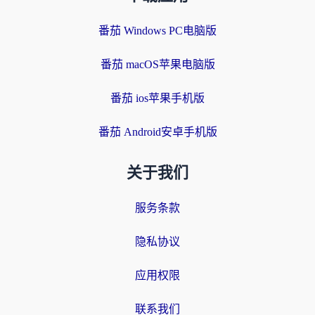
番茄 Windows PC电脑版
番茄 macOS苹果电脑版
番茄 ios苹果手机版
番茄 Android安卓手机版
关于我们
服务条款
隐私协议
应用权限
联系我们